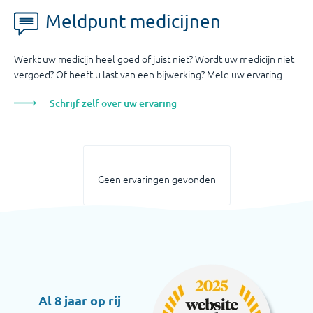
Meldpunt medicijnen
Werkt uw medicijn heel goed of juist niet? Wordt uw medicijn niet
vergoed? Of heeft u last van een bijwerking? Meld uw ervaring
Schrijf zelf over uw ervaring
Geen ervaringen gevonden
Al 8 jaar op rij