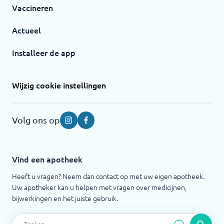
Vaccineren
Actueel
Installeer de app
Wijzig cookie instellingen
Volg ons op
Instagram
Facebook
Vind een apotheek
Heeft u vragen? Neem dan contact op met uw eigen apotheek.
Uw apotheker kan u helpen met vragen over medicijnen,
bijwerkingen en het juiste gebruik.