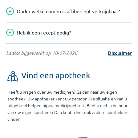
Onder welke namen is aflibercept verkrijgbaar?
Heb ik een recept nodig?
Disclaimer
Laatst bijgewerkt op
10-07-2026
Vind een apotheek
Heeft u vragen over uw medicijnen? Ga dan naar uw eigen
apotheek. Uw apotheker kent uw persoonlijke situatie en kan u
uitgebreid helpen bij uw medicijngebruik. Bent u niet in de buurt
van uw eigen apotheek? Dan kunt u hier ook andere apotheken
vinden.