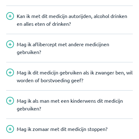
Kan ik met dit medicijn autorijden, alcohol drinken
en alles eten of drinken?
Mag ik aflibercept met andere medicijnen
gebruiken?
Mag ik dit medicijn gebruiken als ik zwanger ben, wil
worden of borstvoeding geef?
Mag ik als man met een kinderwens dit medicijn
gebruiken?
Mag ik zomaar met dit medicijn stoppen?