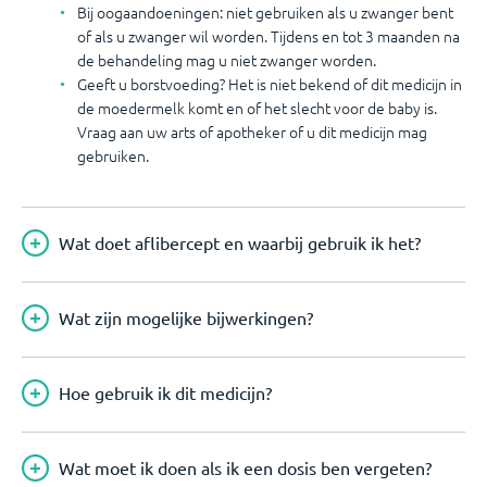
Bij oogaandoeningen: niet gebruiken als u zwanger bent
of als u zwanger wil worden. Tijdens en tot 3 maanden na
de behandeling mag u niet zwanger worden.
Geeft u borstvoeding? Het is niet bekend of dit medicijn in
de moedermelk komt en of het slecht voor de baby is.
Vraag aan uw arts of apotheker of u dit medicijn mag
gebruiken.
Wat doet aflibercept en waarbij gebruik ik het?
Wat zijn mogelijke bijwerkingen?
Hoe gebruik ik dit medicijn?
Wat moet ik doen als ik een dosis ben vergeten?