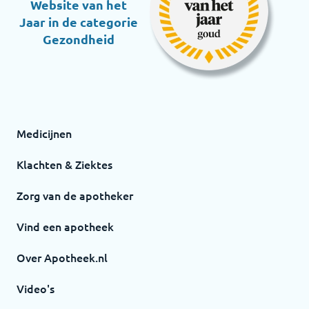
Website van het
Jaar in de categorie
Gezondheid
Medicijnen
Klachten & Ziektes
Zorg van de apotheker
Vind een apotheek
Over Apotheek.nl
Video's