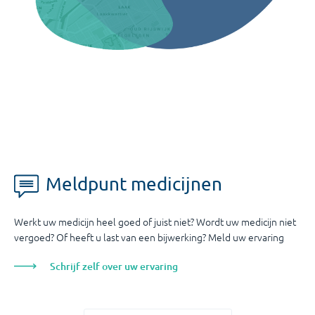
Meldpunt medicijnen
Werkt uw medicijn heel goed of juist niet? Wordt uw medicijn niet
vergoed? Of heeft u last van een bijwerking? Meld uw ervaring
Schrijf zelf over uw ervaring