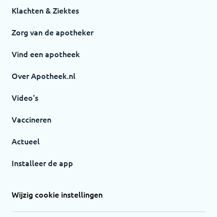
Klachten & Ziektes
Zorg van de apotheker
Vind een apotheek
Over Apotheek.nl
Video's
Vaccineren
Actueel
Installeer de app
Wijzig cookie instellingen