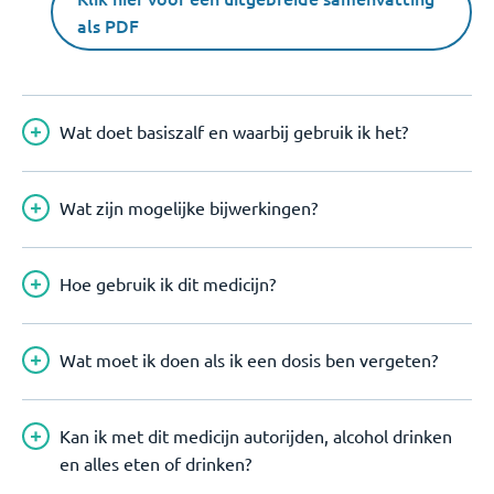
als PDF
Wat doet basiszalf en waarbij gebruik ik het?
Wat zijn mogelijke bijwerkingen?
Hoe gebruik ik dit medicijn?
Wat moet ik doen als ik een dosis ben vergeten?
Kan ik met dit medicijn autorijden, alcohol drinken
en alles eten of drinken?