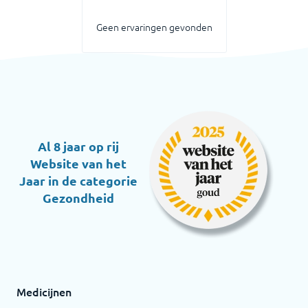
Geen ervaringen gevonden
Al 8 jaar op rij
Website van het
Jaar in de categorie
Gezondheid
Medicijnen