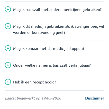
Mag ik basiszalf met andere medicijnen gebruiken?
Mag ik dit medicijn gebruiken als ik zwanger ben, wil
worden of borstvoeding geef?
Mag ik zomaar met dit medicijn stoppen?
Onder welke namen is basiszalf verkrijgbaar?
Heb ik een recept nodig?
Disclaimer
Laatst bijgewerkt op
19-05-2026