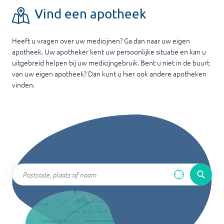
Vind een apotheek
Heeft u vragen over uw medicijnen? Ga dan naar uw eigen
apotheek. Uw apotheker kent uw persoonlijke situatie en kan u
uitgebreid helpen bij uw medicijngebruik. Bent u niet in de buurt
van uw eigen apotheek? Dan kunt u hier ook andere apotheken
vinden.