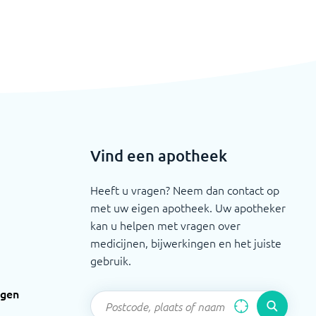
Vind een apotheek
Heeft u vragen? Neem dan contact op
met uw eigen apotheek. Uw apotheker
kan u helpen met vragen over
medicijnen, bijwerkingen en het juiste
gebruik.
ngen