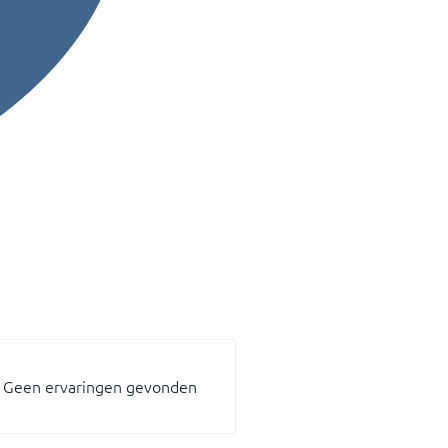
Geen ervaringen gevonden