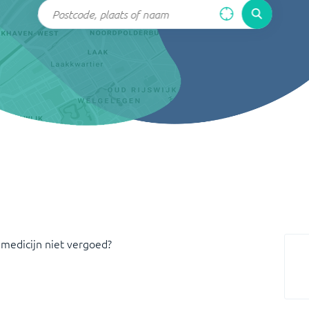
 medicijn niet vergoed?