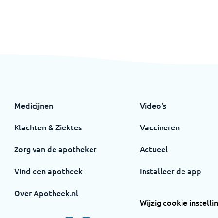
Medicijnen
Video's
Klachten & Ziektes
Vaccineren
Zorg van de apotheker
Actueel
Vind een apotheek
Installeer de app
Over Apotheek.nl
Wijzig cookie instelli