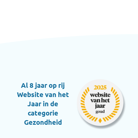
Al 8 jaar op rij
Website van het
Jaar in de
categorie
Gezondheid