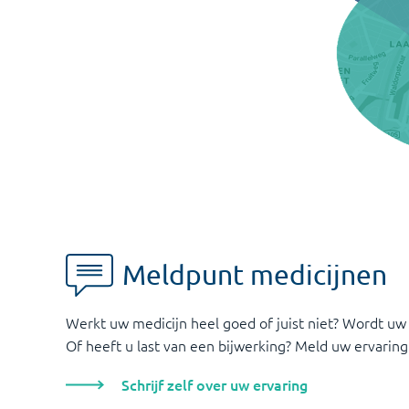
Meldpunt medicijnen
Werkt uw medicijn heel goed of juist niet? Wordt uw
Of heeft u last van een bijwerking? Meld uw ervaring
Schrijf zelf over uw ervaring