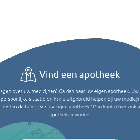
Vind een apotheek
ragen over uw medicijnen? Ga dan naar uw eigen apotheek. Uw
persoonlijke situatie en kan u uitgebreid helpen bij uw medicij
u niet in de buurt van uw eigen apotheek? Dan kunt u hier ook 
apotheken vinden.