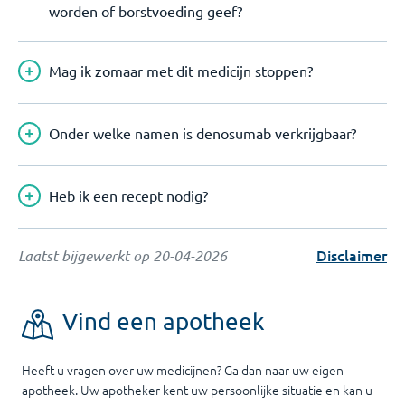
worden of borstvoeding geef?
Mag ik zomaar met dit medicijn stoppen?
Onder welke namen is denosumab verkrijgbaar?
Heb ik een recept nodig?
Disclaimer
Laatst bijgewerkt op
20-04-2026
Vind een apotheek
Heeft u vragen over uw medicijnen? Ga dan naar uw eigen
apotheek. Uw apotheker kent uw persoonlijke situatie en kan u