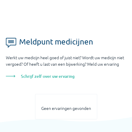
Meldpunt medicijnen
Werkt uw medicijn heel goed of juist niet? Wordt uw medicijn niet
vergoed? Of heeft u last van een bijwerking? Meld uw ervaring
Schrijf zelf over uw ervaring
Geen ervaringen gevonden