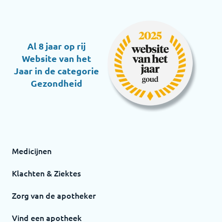
Al 8 jaar op rij
Website van het
Jaar in de categorie
Gezondheid
Medicijnen
Klachten & Ziektes
Zorg van de apotheker
Vind een apotheek