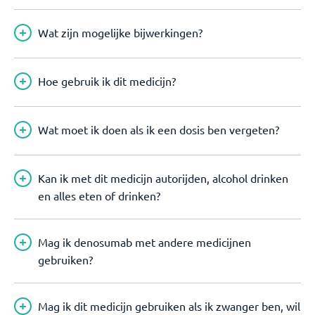
Wat zijn mogelijke bijwerkingen?
Hoe gebruik ik dit medicijn?
Wat moet ik doen als ik een dosis ben vergeten?
Kan ik met dit medicijn autorijden, alcohol drinken
en alles eten of drinken?
Mag ik denosumab met andere medicijnen
gebruiken?
Mag ik dit medicijn gebruiken als ik zwanger ben, wil