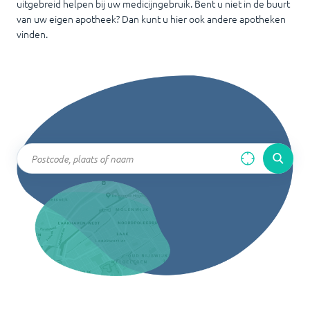
uitgebreid helpen bij uw medicijngebruik. Bent u niet in de buurt
van uw eigen apotheek? Dan kunt u hier ook andere apotheken
vinden.