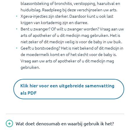
blaasontsteking of bronchitis, verstopping, haaruitval en
huiduitslag. Raadpleeg bij deze verschijnselen uw arts.
Xgeva-injecties zijn sterker. Daardoor kunt u ook last
krijgen van kortademig zijn en diarree.
Bent u zwanger? Of wilt u zwanger worden? Vraag aan uw
arts of apotheker of u dit medicijn mag gebruiken. Het is
niet zeker of dit medicijn veilig is voor de baby in uw buik.
Geeft u borstvoeding? Het is niet bekend of dit medicijn in
de moedermelk komt en of het slecht voor de baby is.
Vraag aan uw arts of apotheker of u dit medicijn mag
gebruiken.
Klik hier voor een uitgebreide samenvatting
als PDF
Wat doet denosumab en waarbij gebruik ik het?