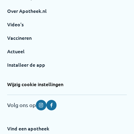
Over Apotheek.nl
Video's
Vaccineren
Actueel
Installeer de app
Wijzig cookie instellingen
Volg ons op
Instagram
Facebook
Vind een apotheek