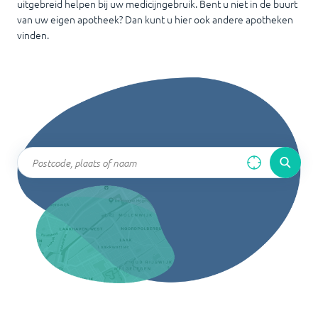
uitgebreid helpen bij uw medicijngebruik. Bent u niet in de buurt
van uw eigen apotheek? Dan kunt u hier ook andere apotheken
vinden.