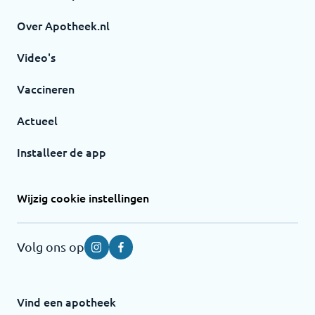
Over Apotheek.nl
Video's
Vaccineren
Actueel
Installeer de app
Wijzig cookie instellingen
Volg ons op
Instagram
Facebook
Vind een apotheek