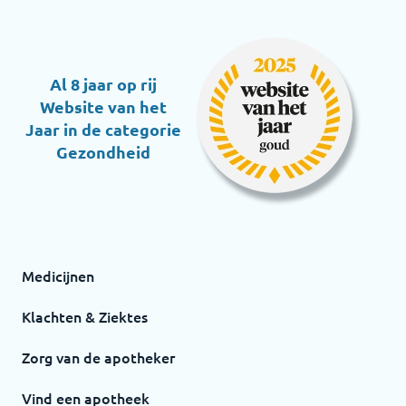
Al 8 jaar op rij
Website van het
Jaar in de categorie
Gezondheid
Medicijnen
Klachten & Ziektes
Zorg van de apotheker
Vind een apotheek