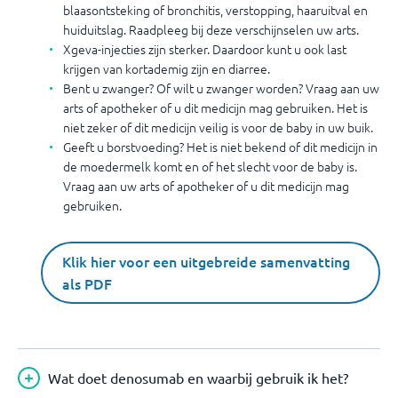
blaasontsteking of bronchitis, verstopping, haaruitval en
huiduitslag. Raadpleeg bij deze verschijnselen uw arts.
Xgeva-injecties zijn sterker. Daardoor kunt u ook last
krijgen van kortademig zijn en diarree.
Bent u zwanger? Of wilt u zwanger worden? Vraag aan uw
arts of apotheker of u dit medicijn mag gebruiken. Het is
niet zeker of dit medicijn veilig is voor de baby in uw buik.
Geeft u borstvoeding? Het is niet bekend of dit medicijn in
de moedermelk komt en of het slecht voor de baby is.
Vraag aan uw arts of apotheker of u dit medicijn mag
gebruiken.
Klik hier voor een uitgebreide samenvatting
als PDF
Wat doet denosumab en waarbij gebruik ik het?