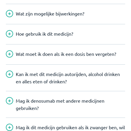
Wat zijn mogelijke bijwerkingen?
Hoe gebruik ik dit medicijn?
Wat moet ik doen als ik een dosis ben vergeten?
Kan ik met dit medicijn autorijden, alcohol drinken
en alles eten of drinken?
Mag ik denosumab met andere medicijnen
gebruiken?
Mag ik dit medicijn gebruiken als ik zwanger ben, wil