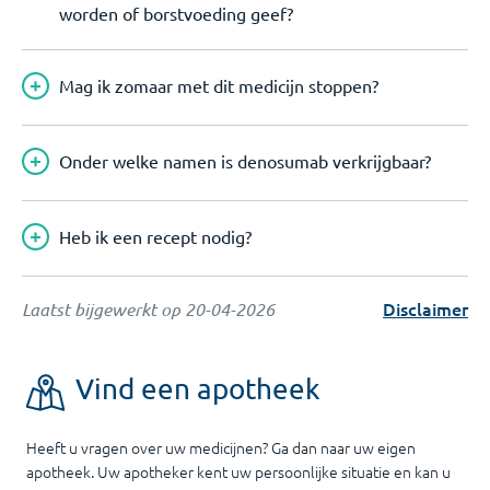
worden of borstvoeding geef?
Mag ik zomaar met dit medicijn stoppen?
Onder welke namen is denosumab verkrijgbaar?
Heb ik een recept nodig?
Disclaimer
Laatst bijgewerkt op
20-04-2026
Vind een apotheek
Heeft u vragen over uw medicijnen? Ga dan naar uw eigen
apotheek. Uw apotheker kent uw persoonlijke situatie en kan u