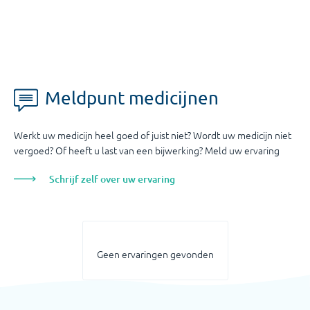
Meldpunt medicijnen
Werkt uw medicijn heel goed of juist niet? Wordt uw medicijn niet
vergoed? Of heeft u last van een bijwerking? Meld uw ervaring
Schrijf zelf over uw ervaring
Geen ervaringen gevonden