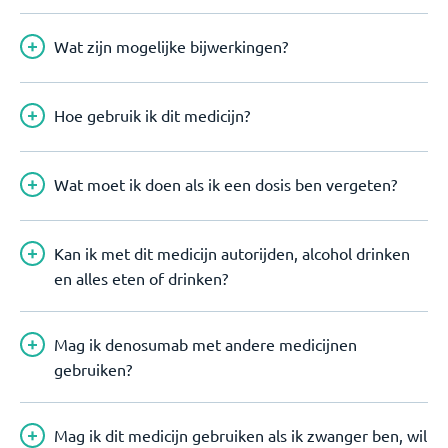
Wat zijn mogelijke bijwerkingen?
Hoe gebruik ik dit medicijn?
Wat moet ik doen als ik een dosis ben vergeten?
Kan ik met dit medicijn autorijden, alcohol drinken
en alles eten of drinken?
Mag ik denosumab met andere medicijnen
gebruiken?
Mag ik dit medicijn gebruiken als ik zwanger ben, wil