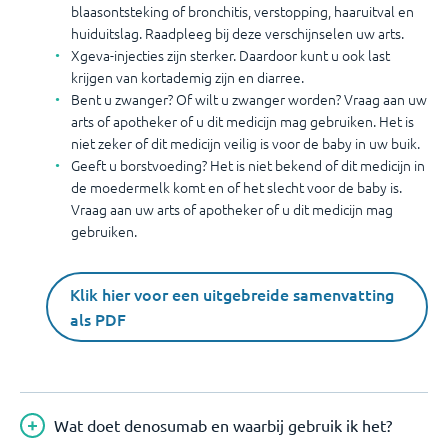
blaasontsteking of bronchitis, verstopping, haaruitval en
huiduitslag. Raadpleeg bij deze verschijnselen uw arts.
Xgeva-injecties zijn sterker. Daardoor kunt u ook last
krijgen van kortademig zijn en diarree.
Bent u zwanger? Of wilt u zwanger worden? Vraag aan uw
arts of apotheker of u dit medicijn mag gebruiken. Het is
niet zeker of dit medicijn veilig is voor de baby in uw buik.
Geeft u borstvoeding? Het is niet bekend of dit medicijn in
de moedermelk komt en of het slecht voor de baby is.
Vraag aan uw arts of apotheker of u dit medicijn mag
gebruiken.
Klik hier voor een uitgebreide samenvatting
als PDF
Wat doet denosumab en waarbij gebruik ik het?