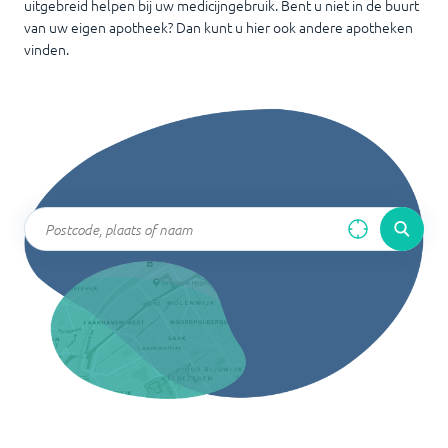
uitgebreid helpen bij uw medicijngebruik. Bent u niet in de buurt
van uw eigen apotheek? Dan kunt u hier ook andere apotheken
vinden.