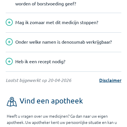
worden of borstvoeding geef?
Mag ik zomaar met dit medicijn stoppen?
Onder welke namen is denosumab verkrijgbaar?
Heb ik een recept nodig?
Disclaimer
Laatst bijgewerkt op
20-04-2026
Vind een apotheek
Heeft u vragen over uw medicijnen? Ga dan naar uw eigen
apotheek. Uw apotheker kent uw persoonlijke situatie en kan u