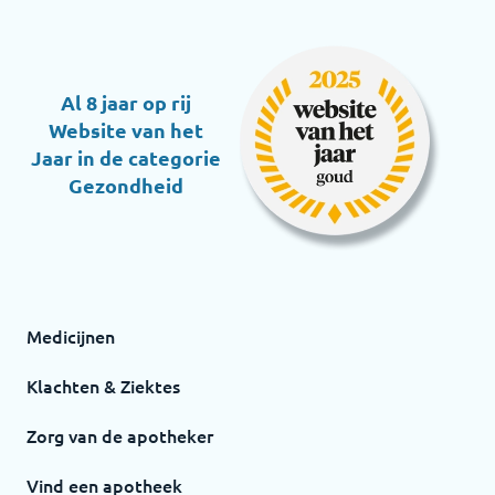
Al 8 jaar op rij
Website van het
Jaar in de categorie
Gezondheid
Medicijnen
Klachten & Ziektes
Zorg van de apotheker
Vind een apotheek