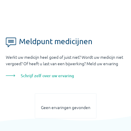
Meldpunt medicijnen
Werkt uw medicijn heel goed of juist niet? Wordt uw medicijn niet
vergoed? Of heeft u last van een bijwerking? Meld uw ervaring
Schrijf zelf over uw ervaring
Geen ervaringen gevonden