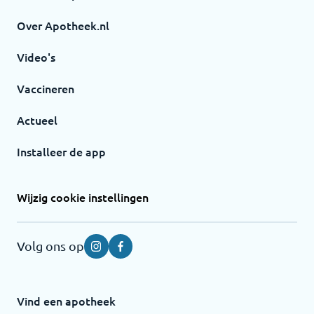
Over Apotheek.nl
Video's
Vaccineren
Actueel
Installeer de app
Wijzig cookie instellingen
Volg ons op
Instagram
Facebook
Vind een apotheek