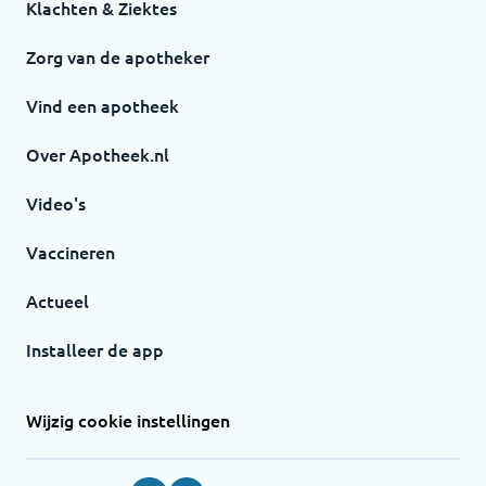
Klachten & Ziektes
Zorg van de apotheker
Vind een apotheek
Over Apotheek.nl
Video's
Vaccineren
Actueel
Installeer de app
Wijzig cookie instellingen