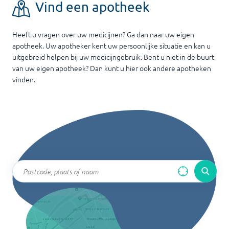
Vind een apotheek
Heeft u vragen over uw medicijnen? Ga dan naar uw eigen
apotheek. Uw apotheker kent uw persoonlijke situatie en kan u
uitgebreid helpen bij uw medicijngebruik. Bent u niet in de buurt
van uw eigen apotheek? Dan kunt u hier ook andere apotheken
vinden.