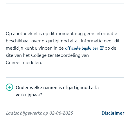
Op apotheek.nl is op dit moment nog geen informatie
beschikbaar over efgartigimod alfa . Informatie over dit
medicijn kunt u vinden in de
op de
officiële bijsluiter
site van het College ter Beoordeling van
Geneesmiddelen.
Onder welke namen is efgartigimod alfa
verkrijgbaar?
Disclaimer
Laatst bijgewerkt op
02-06-2025