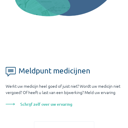
Meldpunt medicijnen
Werkt uw medicijn heel goed of juist niet? Wordt uw medicijn niet
vergoed? Of heeft u last van een bijwerking? Meld uw ervaring
Schrijf zelf over uw ervaring