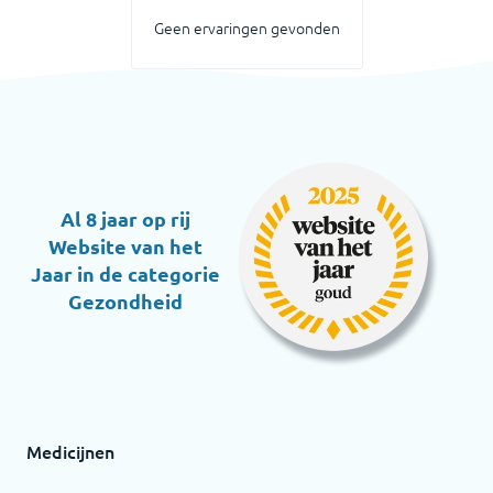
Geen ervaringen gevonden
Al 8 jaar op rij
Website van het
Jaar in de categorie
Gezondheid
Medicijnen