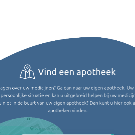
Vind een apotheek
ragen over uw medicijnen? Ga dan naar uw eigen apotheek. Uw
persoonlijke situatie en kan u uitgebreid helpen bij uw medicij
u niet in de buurt van uw eigen apotheek? Dan kunt u hier ook 
apotheken vinden.