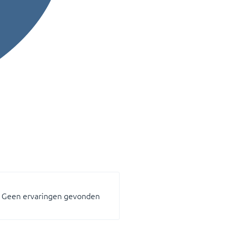
Geen ervaringen gevonden