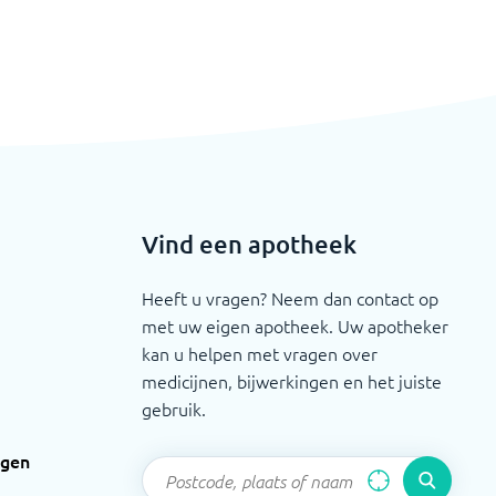
Vind een apotheek
Heeft u vragen? Neem dan contact op
met uw eigen apotheek. Uw apotheker
kan u helpen met vragen over
medicijnen, bijwerkingen en het juiste
gebruik.
ngen