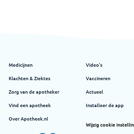
Medicijnen
Video's
Klachten & Ziektes
Vaccineren
Zorg van de apotheker
Actueel
Vind een apotheek
Installeer de app
Over Apotheek.nl
Wijzig cookie instelli