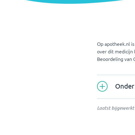
Op apotheek.nl is
over dit medicijn
Beoordeling van
Laatst bijgewerk