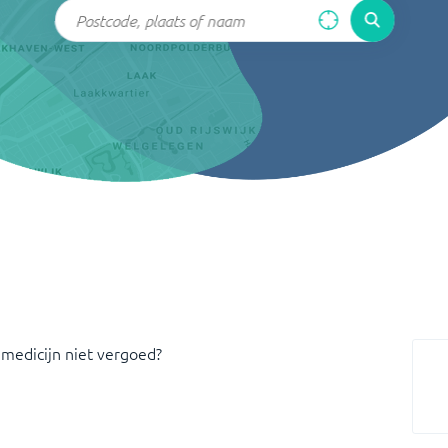
 medicijn niet vergoed?