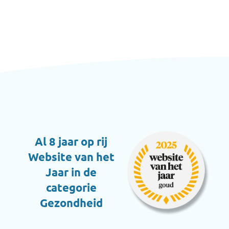
Al 8 jaar op rij
Website van het
Jaar in de
categorie
Gezondheid