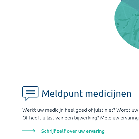
Meldpunt medicijnen
Werkt uw medicijn heel goed of juist niet? Wordt uw
Of heeft u last van een bijwerking? Meld uw ervaring
Schrijf zelf over uw ervaring