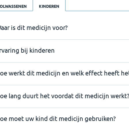
OLWASSENEN
KINDEREN
aar is dit medicijn voor?
rvaring bij kinderen
oe werkt dit medicijn en welk effect heeft he
oe lang duurt het voordat dit medicijn werkt
oe moet uw kind dit medicijn gebruiken?