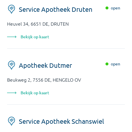
open
Service Apotheek Druten
Heuvel 34, 6651 DE, DRUTEN
Bekijk op kaart
open
Apotheek Dutmer
Beukweg 2, 7556 DE, HENGELO OV
Bekijk op kaart
Service Apotheek Schanswiel