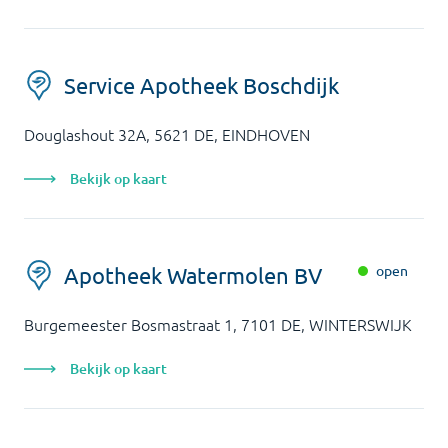
Service Apotheek Boschdijk
Douglashout 32A, 5621 DE, EINDHOVEN
Bekijk op kaart
open
Apotheek Watermolen BV
Burgemeester Bosmastraat 1, 7101 DE, WINTERSWIJK
Bekijk op kaart