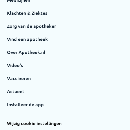
Klachten & Ziektes
Zorg van de apotheker
Vind een apotheek
Over Apotheek.nl
Video's
Vaccineren
Actueel
Installeer de app
Wijzig cookie instellingen