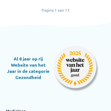
Pagina
1
van
13
Al 8 jaar op rij
Website van het
Jaar in de categorie
Gezondheid
Medicijnen