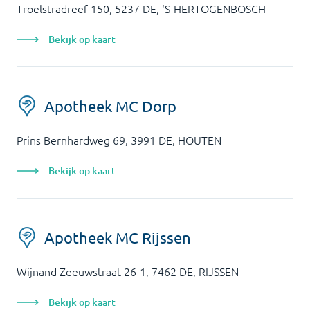
Troelstradreef 150, 5237 DE, 'S-HERTOGENBOSCH
Bekijk op kaart
Apotheek MC Dorp
Prins Bernhardweg 69, 3991 DE, HOUTEN
Bekijk op kaart
Apotheek MC Rijssen
Wijnand Zeeuwstraat 26-1, 7462 DE, RIJSSEN
Bekijk op kaart