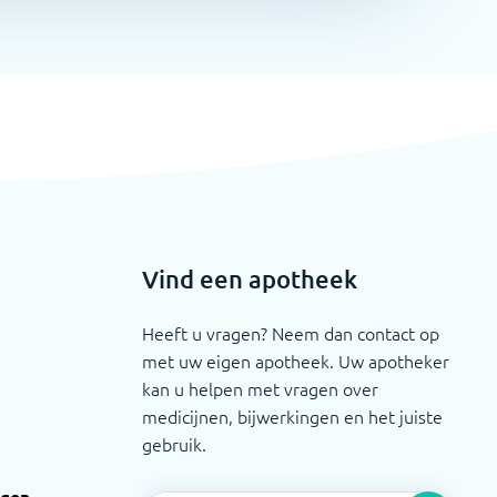
Vind een apotheek
Heeft u vragen? Neem dan contact op
met uw eigen apotheek. Uw apotheker
kan u helpen met vragen over
medicijnen, bijwerkingen en het juiste
gebruik.
ngen