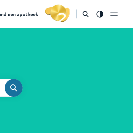
ind een apotheek