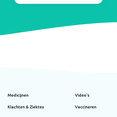
Medicijnen
Video's
Klachten & Ziektes
Vaccineren