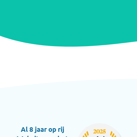
Al 8 jaar op rij