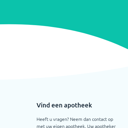
Vind een apotheek
Heeft u vragen? Neem dan contact op
met uw eigen apotheek. Uw apotheker