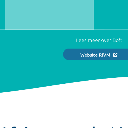
Lees meer over
Bof
:
Website RIVM