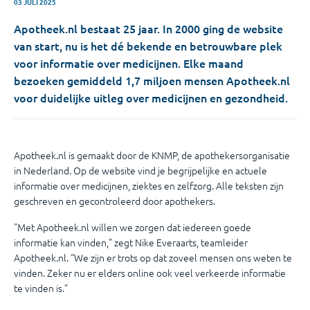
03 JULI 2025
Apotheek.nl bestaat 25 jaar. In 2000 ging de website
van start, nu is het dé bekende en betrouwbare plek
voor informatie over medicijnen. Elke maand
bezoeken gemiddeld 1,7 miljoen mensen Apotheek.nl
voor duidelijke uitleg over medicijnen en gezondheid.
Apotheek.nl is gemaakt door de KNMP, de apothekersorganisatie
in Nederland. Op de website vind je begrijpelijke en actuele
informatie over medicijnen, ziektes en zelfzorg. Alle teksten zijn
geschreven en gecontroleerd door apothekers.
"Met Apotheek.nl willen we zorgen dat iedereen goede
informatie kan vinden," zegt Nike Everaarts, teamleider
Apotheek.nl. “We zijn er trots op dat zoveel mensen ons weten te
vinden. Zeker nu er elders online ook veel verkeerde informatie
te vinden is.”