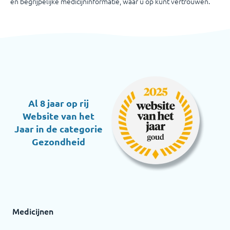
en begrijpelijke medicijninformatie, waar u op kunt vertrouwen.
Al 8 jaar op rij
Website van het
Jaar in de categorie
Gezondheid
Medicijnen