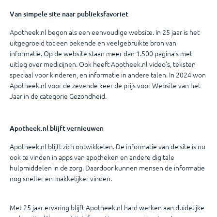
Van simpele site naar publieksfavoriet
Apotheek.nl begon als een eenvoudige website. In 25 jaar is het
uitgegroeid tot een bekende en veelgebruikte bron van
informatie. Op de website staan meer dan 1.500 pagina’s met
uitleg over medicijnen. Ook heeft Apotheek.nl video’s, teksten
speciaal voor kinderen, en informatie in andere talen. In 2024 won
Apotheek.nl voor de zevende keer de prijs voor Website van het
Jaar in de categorie Gezondheid.
Apotheek.nl blijft vernieuwen
Apotheek.nl blijft zich ontwikkelen. De informatie van de site is nu
ook te vinden in apps van apotheken en andere digitale
hulpmiddelen in de zorg. Daardoor kunnen mensen de informatie
nog sneller en makkelijker vinden.
Met 25 jaar ervaring blijft Apotheek.nl hard werken aan duidelijke