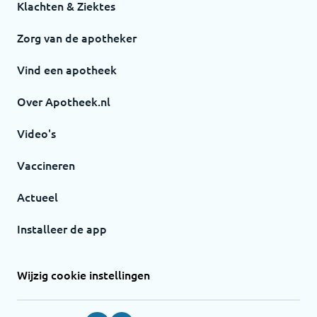
Klachten & Ziektes
Zorg van de apotheker
Vind een apotheek
Over Apotheek.nl
Video's
Vaccineren
Actueel
Installeer de app
Wijzig cookie instellingen