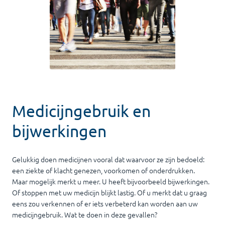
Medicijngebruik en
bijwerkingen
Gelukkig doen medicijnen vooral dat waarvoor ze zijn bedoeld:
een ziekte of klacht genezen, voorkomen of onderdrukken.
Maar mogelijk merkt u meer. U heeft bijvoorbeeld bijwerkingen.
Of stoppen met uw medicijn blijkt lastig. Of u merkt dat u graag
eens zou verkennen of er iets verbeterd kan worden aan uw
medicijngebruik. Wat te doen in deze gevallen?