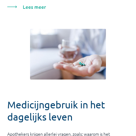
Lees meer
Medicijngebruik in het
dagelijks leven
Apothekers krijgen allerlei vragen, zoals: waarom is het