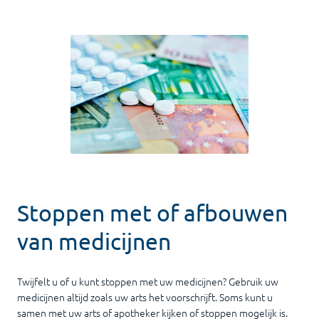
Stoppen met of afbouwen
van medicijnen
Twijfelt u of u kunt stoppen met uw medicijnen? Gebruik uw
medicijnen altijd zoals uw arts het voorschrijft. Soms kunt u
samen met uw arts of apotheker kijken of stoppen mogelijk is.