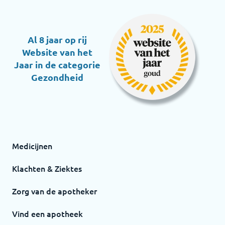
Al 8 jaar op rij
Website van het
Jaar in de categorie
Gezondheid
Medicijnen
Klachten & Ziektes
Zorg van de apotheker
Vind een apotheek