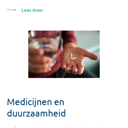
Lees meer
Medicijnen en
duurzaamheid