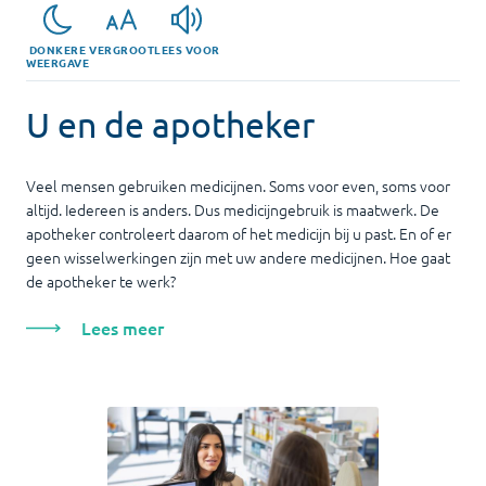
DONKERE
VERGROOT
LEES VOOR
WEERGAVE
U en de apotheker
Veel mensen gebruiken medicijnen. Soms voor even, soms voor
altijd. Iedereen is anders. Dus medicijngebruik is maatwerk. De
apotheker controleert daarom of het medicijn bij u past. En of er
geen wisselwerkingen zijn met uw andere medicijnen. Hoe gaat
de apotheker te werk?
Lees meer