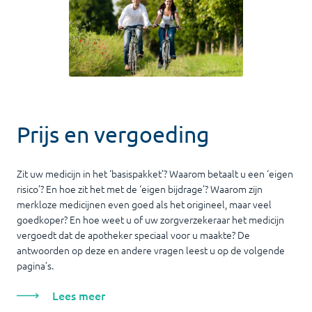
Prijs en vergoeding
Zit uw medicijn in het ‘basispakket’? Waarom betaalt u een ‘eigen
risico’? En hoe zit het met de ‘eigen bijdrage’? Waarom zijn
merkloze medicijnen even goed als het origineel, maar veel
goedkoper? En hoe weet u of uw zorgverzekeraar het medicijn
vergoedt dat de apotheker speciaal voor u maakte? De
antwoorden op deze en andere vragen leest u op de volgende
pagina’s.
Lees meer