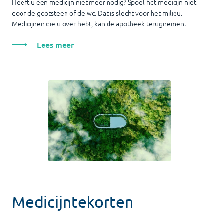
Heeft u een medicijn niet meer nodig? Spoel het medicijn niet
door de gootsteen of de wc. Dat is slecht voor het milieu.
Medicijnen die u over hebt, kan de apotheek terugnemen.
Lees meer
Medicijntekorten