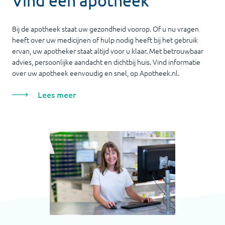
Vind een apotheek
Bij de apotheek staat uw gezondheid voorop. Of u nu vragen
heeft over uw medicijnen of hulp nodig heeft bij het gebruik
ervan, uw apotheker staat altijd voor u klaar. Met betrouwbaar
advies, persoonlijke aandacht en dichtbij huis. Vind informatie
over uw apotheek eenvoudig en snel, op Apotheek.nl.
Lees meer