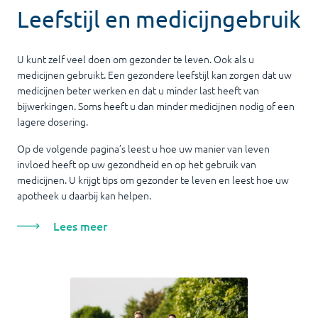
Leefstijl en medicijngebruik
U kunt zelf veel doen om gezonder te leven. Ook als u
medicijnen gebruikt. Een gezondere leefstijl kan zorgen dat uw
medicijnen beter werken en dat u minder last heeft van
bijwerkingen. Soms heeft u dan minder medicijnen nodig of een
lagere dosering.
Op de volgende pagina’s leest u hoe uw manier van leven
invloed heeft op uw gezondheid en op het gebruik van
medicijnen. U krijgt tips om gezonder te leven en leest hoe uw
apotheek u daarbij kan helpen.
Lees meer