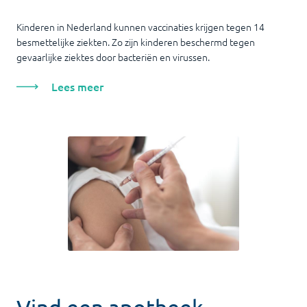
Kinderen in Nederland kunnen vaccinaties krijgen tegen 14
besmettelijke ziekten. Zo zijn kinderen beschermd tegen
gevaarlijke ziektes door bacteriën en virussen.
Lees meer