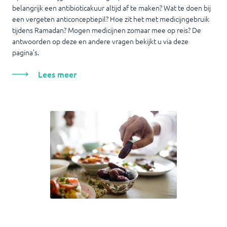
belangrijk een antibioticakuur altijd af te maken? Wat te doen bij
een vergeten anticonceptiepil? Hoe zit het met medicijngebruik
tijdens Ramadan? Mogen medicijnen zomaar mee op reis? De
antwoorden op deze en andere vragen bekijkt u via deze
pagina’s.
Lees meer