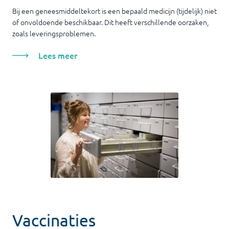
Bij een geneesmiddeltekort is een bepaald medicijn (tijdelijk) niet
of onvoldoende beschikbaar. Dit heeft verschillende oorzaken,
zoals leveringsproblemen.
Lees meer
Vaccinaties