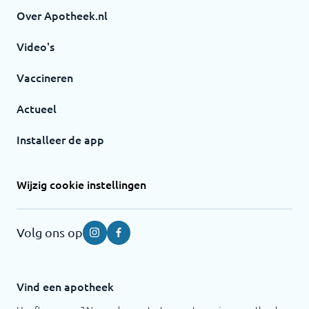
Over Apotheek.nl
Video's
Vaccineren
Actueel
Installeer de app
Wijzig cookie instellingen
Volg ons op
Instagram
Facebook
Vind een apotheek