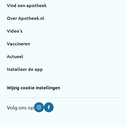
Vind een apotheek
Over Apotheek.nl
Video's
Vaccineren
Actueel
Installeer de app
Wijzig cookie instellingen
Volg ons op
Instagram
Facebook