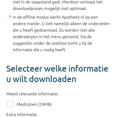
niet in de slaapstand gaat. Hierdoor verloopt het
downloadproces mogelijk niet optimaal.
In de offline modus werkt Apotheek.nl op een
andere manier. U ziet namelijk alleen de onderdelen
die u heeft gedownload. Zo worden niet alle
onderwerpen in het menu getoond. Via de
suggesties onder de zoekbox komt u bij de
informatie die u nodig heeft.
Selecteer welke informatie
u wilt downloaden
Meest relevante informatie:
Medicijnen
(
24
MB)
Extra informatie: