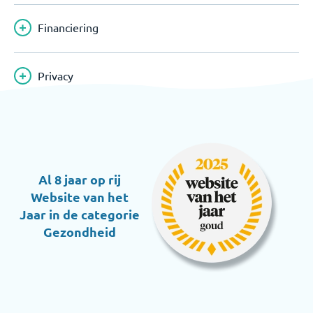
Financiering
Privacy
Al 8 jaar op rij
Website van het
Jaar in de categorie
Gezondheid