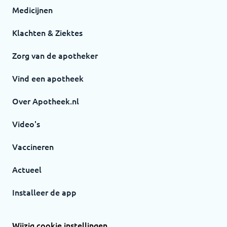
Medicijnen
Klachten & Ziektes
Zorg van de apotheker
Vind een apotheek
Over Apotheek.nl
Video's
Vaccineren
Actueel
Installeer de app
Wijzig cookie instellingen