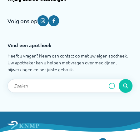
Volg ons op
Instagram
Facebook
Vind een apotheek
Heeft u vragen? Neem dan contact op met uw eigen apotheek.
Uw apotheker kan u helpen met vragen over medicijnen,
bijwerkingen en het juiste gebruik.
Apotheek.nl is een initiatief van de Koninklijke