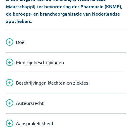
Maatschappij ter bevordering der Pharmacie (KNMP),
de beroeps- en brancheorganisatie van Nederlandse
apothekers.
Doel
Medicijnbeschrijvingen
Beschrijvingen klachten en ziektes
Auteursrecht
Aansprakelijkheid