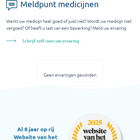
Meldpunt medicijnen
Werkt uw medicijn heel goed of juist niet? Wordt uw medicijn niet
vergoed? Of heeft u last van een bijwerking? Meld uw ervaring
Schrijf zelf over uw ervaring
Geen ervaringen gevonden
Al 8 jaar op rij
Website van het