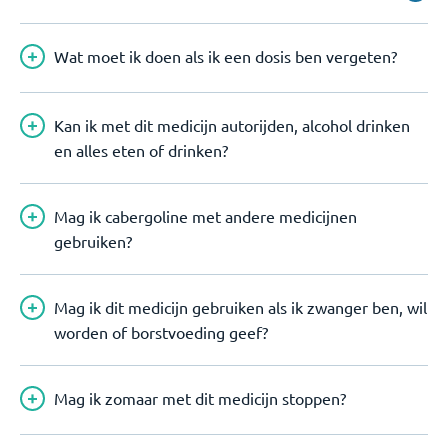
Wat moet ik doen als ik een dosis ben vergeten?
Kan ik met dit medicijn autorijden, alcohol drinken
en alles eten of drinken?
Mag ik cabergoline met andere medicijnen
gebruiken?
Mag ik dit medicijn gebruiken als ik zwanger ben, wil
worden of borstvoeding geef?
Mag ik zomaar met dit medicijn stoppen?