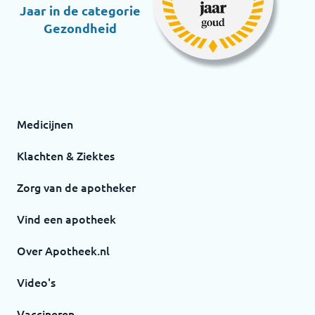
Jaar in de categorie
Gezondheid
Medicijnen
Klachten & Ziektes
Zorg van de apotheker
Vind een apotheek
Over Apotheek.nl
Video's
Vaccineren