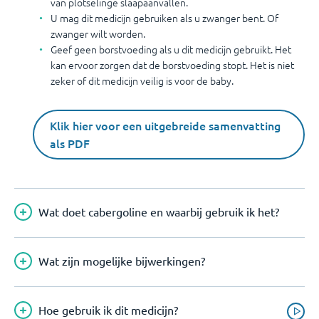
van plotselinge slaapaanvallen.
U mag dit medicijn gebruiken als u zwanger bent. Of
zwanger wilt worden.
Geef geen borstvoeding als u dit medicijn gebruikt. Het
kan ervoor zorgen dat de borstvoeding stopt. Het is niet
zeker of dit medicijn veilig is voor de baby.
Klik hier voor een uitgebreide samenvatting
als PDF
Wat doet cabergoline en waarbij gebruik ik het?
Wat zijn mogelijke bijwerkingen?
Hoe gebruik ik dit medicijn?