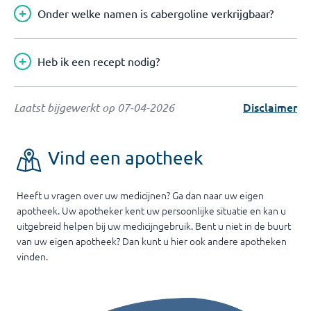
Onder welke namen is cabergoline verkrijgbaar?
Heb ik een recept nodig?
Disclaimer
Laatst bijgewerkt op
07-04-2026
Vind een apotheek
Heeft u vragen over uw medicijnen? Ga dan naar uw eigen
apotheek. Uw apotheker kent uw persoonlijke situatie en kan u
uitgebreid helpen bij uw medicijngebruik. Bent u niet in de buurt
van uw eigen apotheek? Dan kunt u hier ook andere apotheken
vinden.