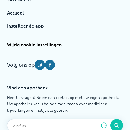
Actueel
Installeer de app
Wijzig cookie instellingen
Volg ons op
Instagram
Facebook
Vind een apotheek
Heeft u vragen? Neem dan contact op met uw eigen apotheek.
Uw apotheker kan u helpen met vragen over medicijnen,
bijwerkingen en het juiste gebruik.