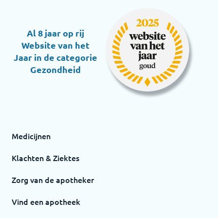
Al 8 jaar op rij
Website van het
Jaar in de categorie
Gezondheid
Medicijnen
Klachten & Ziektes
Zorg van de apotheker
Vind een apotheek