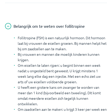
Belangrijk om te weten over follitropine
Follitropine (FSH) is een natuurlijk hormoon. Dit hormoon
laat bij vrouwen de eicellen groeien. Bij mannen helpt het
bij om zaadcellen aan te maken.
Bij vrouwen en mannen die moeilijk kinderen kunnen
krijgen.
Om eicellen te laten rijpen: u begint binnen een week
nadat u ongesteld bent geweest. U krijgt minstens 1
week lang elke dag een injectie. Met een echo ziet uw
arts of uw eicellen voldoende groeien.
U heeft een grotere kans om zwanger te worden van
meer dan 1 kind (bijvoorbeeld een tweeling). DIt komt
omdat meerdere eicellen zich tegelijk kunnen
ontwikkelen.
Om zaadcellen aan te maken: u krijgt 3 keer per week een