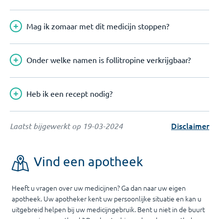
Mag ik zomaar met dit medicijn stoppen?
Onder welke namen is follitropine verkrijgbaar?
Heb ik een recept nodig?
Disclaimer
Laatst bijgewerkt op
19-03-2024
Vind een apotheek
Heeft u vragen over uw medicijnen? Ga dan naar uw eigen
apotheek. Uw apotheker kent uw persoonlijke situatie en kan u
uitgebreid helpen bij uw medicijngebruik. Bent u niet in de buurt