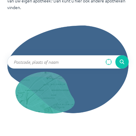
van uw eigen apotheek? Dan kunt u hier ook andere apotheken
vinden.