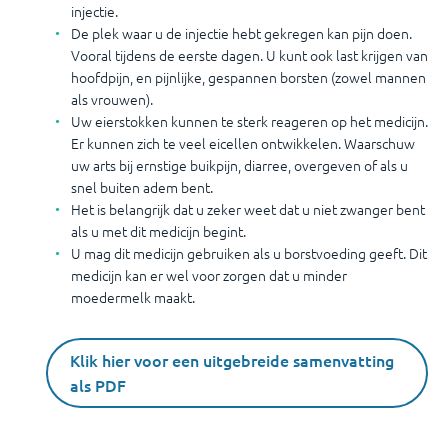
injectie.
De plek waar u de injectie hebt gekregen kan pijn doen.
Vooral tijdens de eerste dagen. U kunt ook last krijgen van
hoofdpijn, en pijnlijke, gespannen borsten (zowel mannen
als vrouwen).
Uw eierstokken kunnen te sterk reageren op het medicijn.
Er kunnen zich te veel eicellen ontwikkelen. Waarschuw
uw arts bij ernstige buikpijn, diarree, overgeven of als u
snel buiten adem bent.
Het is belangrijk dat u zeker weet dat u niet zwanger bent
als u met dit medicijn begint.
U mag dit medicijn gebruiken als u borstvoeding geeft. Dit
medicijn kan er wel voor zorgen dat u minder
moedermelk maakt.
Klik hier voor een uitgebreide samenvatting
als PDF