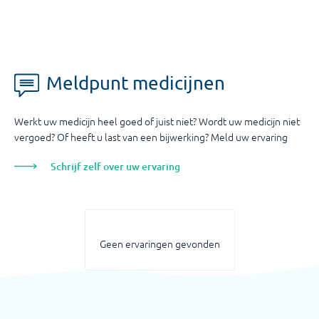
Meldpunt medicijnen
Werkt uw medicijn heel goed of juist niet? Wordt uw medicijn niet
vergoed? Of heeft u last van een bijwerking? Meld uw ervaring
Schrijf zelf over uw ervaring
Geen ervaringen gevonden