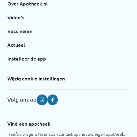
Over Apotheek.nl
Video's
Vaccineren
Actueel
Installeer de app
Wijzig cookie instellingen
Volg ons op
Instagram
Facebook
Vind een apotheek
Heeft u vragen? Neem dan contact op met uw eigen apotheek.