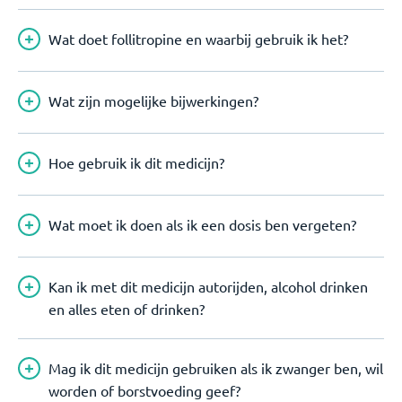
Wat doet follitropine en waarbij gebruik ik het?
Wat zijn mogelijke bijwerkingen?
Hoe gebruik ik dit medicijn?
Wat moet ik doen als ik een dosis ben vergeten?
Kan ik met dit medicijn autorijden, alcohol drinken
en alles eten of drinken?
Mag ik dit medicijn gebruiken als ik zwanger ben, wil
worden of borstvoeding geef?