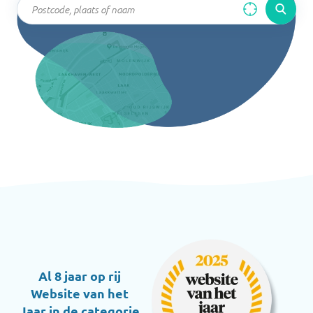
Al 8 jaar op rij
Website van het
Jaar in de categorie