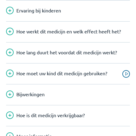
Ervaring bij kinderen
Hoe werkt dit medicijn en welk effect heeft het?
Hoe lang duurt het voordat dit medicijn werkt?
Hoe moet uw kind dit medicijn gebruiken?
Bijwerkingen
Hoe is dit medicijn verkrijgbaar?