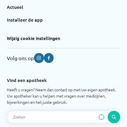
Actueel
Installeer de app
Wijzig cookie instellingen
Volg ons op
Instagram
Facebook
Vind een apotheek
Heeft u vragen? Neem dan contact op met uw eigen apotheek.
Uw apotheker kan u helpen met vragen over medicijnen,
bijwerkingen en het juiste gebruik.