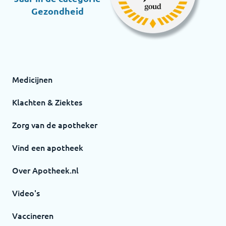
Gezondheid
Medicijnen
Klachten & Ziektes
Zorg van de apotheker
Vind een apotheek
Over Apotheek.nl
Video's
Vaccineren