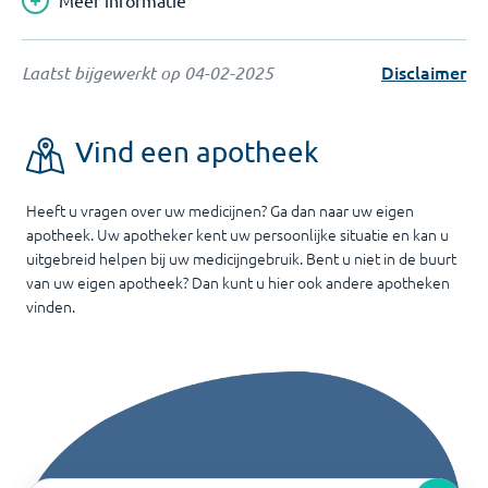
Meer informatie
Disclaimer
Laatst bijgewerkt op
04-02-2025
Vind een apotheek
Heeft u vragen over uw medicijnen? Ga dan naar uw eigen
apotheek. Uw apotheker kent uw persoonlijke situatie en kan u
uitgebreid helpen bij uw medicijngebruik. Bent u niet in de buurt
van uw eigen apotheek? Dan kunt u hier ook andere apotheken
vinden.