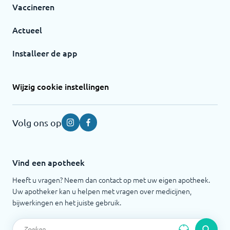
Vaccineren
Actueel
Installeer de app
Wijzig cookie instellingen
Volg ons op
Instagram
Facebook
Vind een apotheek
Heeft u vragen? Neem dan contact op met uw eigen apotheek.
Uw apotheker kan u helpen met vragen over medicijnen,
bijwerkingen en het juiste gebruik.