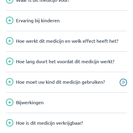
Ervaring bij kinderen
Hoe werkt dit medicijn en welk effect heeft het?
Hoe lang duurt het voordat dit medicijn werkt?
Hoe moet uw kind dit medicijn gebruiken?
Bijwerkingen
Hoe is dit medicijn verkrijgbaar?