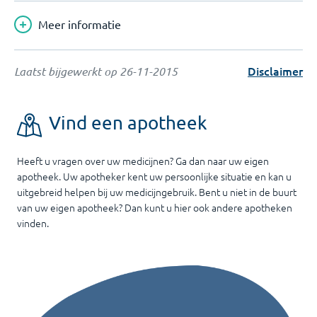
Meer informatie
Disclaimer
Laatst bijgewerkt op
26-11-2015
Vind een apotheek
Heeft u vragen over uw medicijnen? Ga dan naar uw eigen
apotheek. Uw apotheker kent uw persoonlijke situatie en kan u
uitgebreid helpen bij uw medicijngebruik. Bent u niet in de buurt
van uw eigen apotheek? Dan kunt u hier ook andere apotheken
vinden.