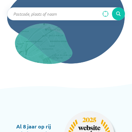
Al 8 jaar op rij