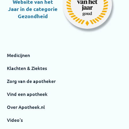
Website van het
Jaar in de categorie
Gezondheid
Medicijnen
Klachten & Ziektes
Zorg van de apotheker
Vind een apotheek
Over Apotheek.nl
Video's