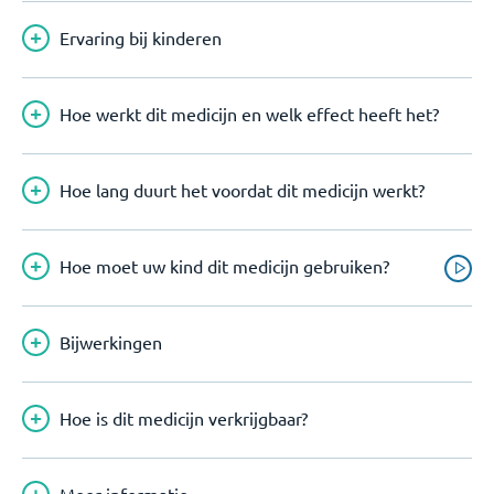
Ervaring bij kinderen
Hoe werkt dit medicijn en welk effect heeft het?
Hoe lang duurt het voordat dit medicijn werkt?
Hoe moet uw kind dit medicijn gebruiken?
Bijwerkingen
Hoe is dit medicijn verkrijgbaar?