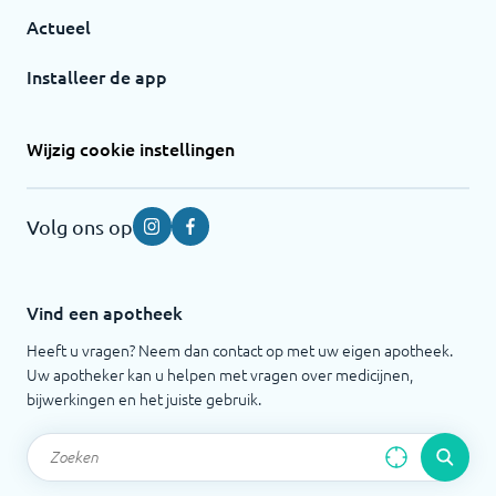
Actueel
Installeer de app
Wijzig cookie instellingen
Volg ons op
Instagram
Facebook
Vind een apotheek
Heeft u vragen? Neem dan contact op met uw eigen apotheek.
Uw apotheker kan u helpen met vragen over medicijnen,
bijwerkingen en het juiste gebruik.