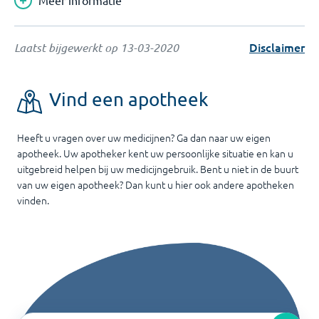
Meer informatie
Disclaimer
Laatst bijgewerkt op
13-03-2020
Vind een apotheek
Heeft u vragen over uw medicijnen? Ga dan naar uw eigen
apotheek. Uw apotheker kent uw persoonlijke situatie en kan u
uitgebreid helpen bij uw medicijngebruik. Bent u niet in de buurt
van uw eigen apotheek? Dan kunt u hier ook andere apotheken
vinden.