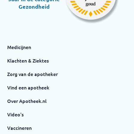
Gezondheid
Medicijnen
Klachten & Ziektes
Zorg van de apotheker
Vind een apotheek
Over Apotheek.nl
Video's
Vaccineren