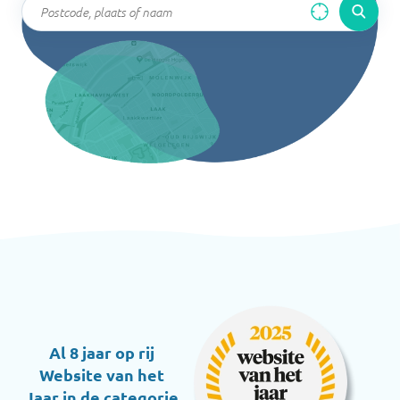
Al 8 jaar op rij
Website van het
Jaar in de categorie