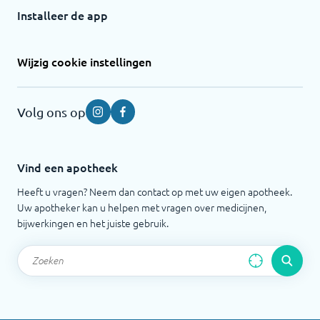
Installeer de app
Wijzig cookie instellingen
Volg ons op
Instagram
Facebook
Vind een apotheek
Heeft u vragen? Neem dan contact op met uw eigen apotheek.
Uw apotheker kan u helpen met vragen over medicijnen,
bijwerkingen en het juiste gebruik.