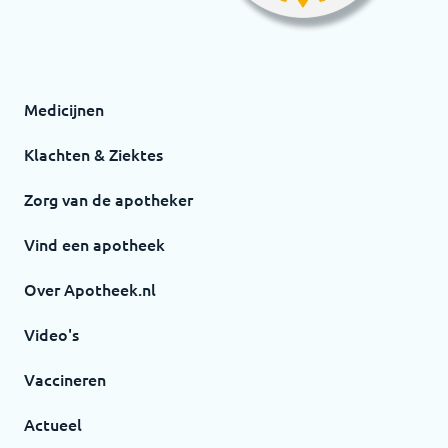
Medicijnen
Klachten & Ziektes
Zorg van de apotheker
Vind een apotheek
Over Apotheek.nl
Video's
Vaccineren
Actueel