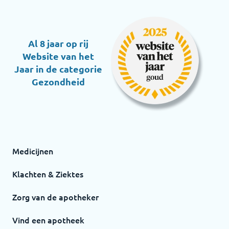
Al 8 jaar op rij
Website van het
Jaar in de categorie
Gezondheid
Medicijnen
Klachten & Ziektes
Zorg van de apotheker
Vind een apotheek