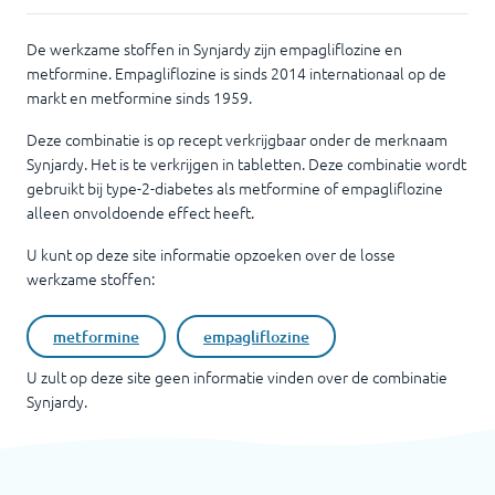
De werkzame stoffen in Synjardy zijn empagliflozine en
metformine. Empagliflozine is sinds 2014 internationaal op de
markt en metformine sinds 1959.
Deze combinatie is op recept verkrijgbaar onder de merknaam
Synjardy. Het is te verkrijgen in tabletten. Deze combinatie wordt
gebruikt bij type-2-diabetes als metformine of empagliflozine
alleen onvoldoende effect heeft.
U kunt op deze site informatie opzoeken over de losse
werkzame stoffen:
metformine
empagliflozine
U zult op deze site geen informatie vinden over de combinatie
Synjardy
.