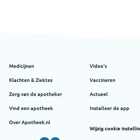
Medicijnen
Video's
Klachten & Ziektes
Vaccineren
Zorg van de apotheker
Actueel
Vind een apotheek
Installeer de app
Over Apotheek.nl
Wijzig cookie instelli