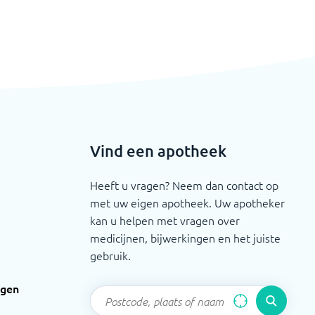
Vind een apotheek
Heeft u vragen? Neem dan contact op
met uw eigen apotheek. Uw apotheker
kan u helpen met vragen over
medicijnen, bijwerkingen en het juiste
gebruik.
ngen