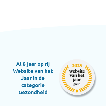
Al 8 jaar op rij
Website van het
Jaar in de
categorie
Gezondheid