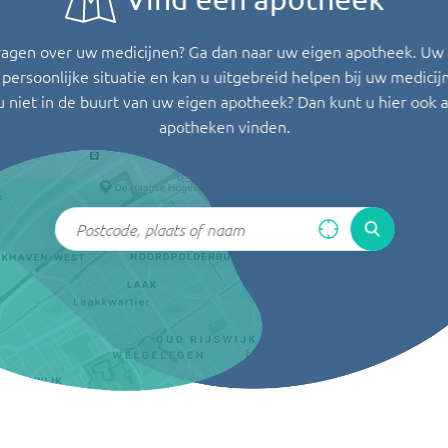
ragen over uw medicijnen? Ga dan naar uw eigen apotheek. Uw
persoonlijke situatie en kan u uitgebreid helpen bij uw medicij
u niet in de buurt van uw eigen apotheek? Dan kunt u hier ook 
apotheken vinden.