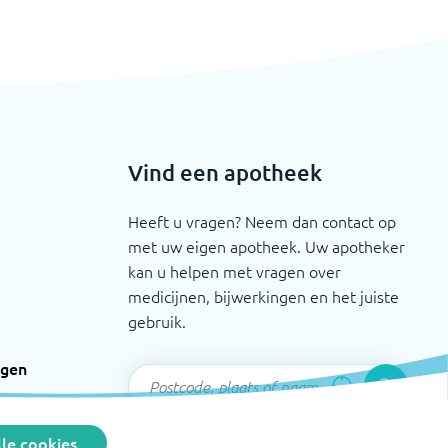
Vind een apotheek
Heeft u vragen? Neem dan contact op
met uw eigen apotheek. Uw apotheker
kan u helpen met vragen over
medicijnen, bijwerkingen en het juiste
gebruik.
ngen
le cookies