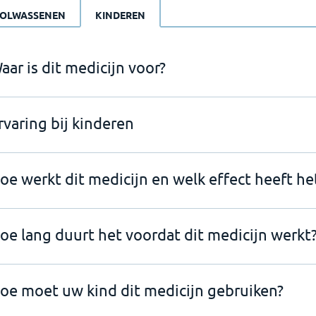
OLWASSENEN
KINDEREN
aar is dit medicijn voor?
rvaring bij kinderen
oe werkt dit medicijn en welk effect heeft he
oe lang duurt het voordat dit medicijn werkt
oe moet uw kind dit medicijn gebruiken?