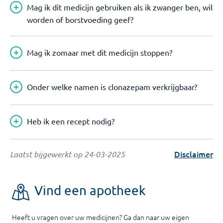
Mag ik dit medicijn gebruiken als ik zwanger ben, wil
worden of borstvoeding geef?
Mag ik zomaar met dit medicijn stoppen?
Onder welke namen is clonazepam verkrijgbaar?
Heb ik een recept nodig?
Disclaimer
Laatst bijgewerkt op
24-03-2025
Vind een apotheek
Heeft u vragen over uw medicijnen? Ga dan naar uw eigen