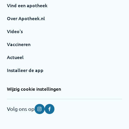
Vind een apotheek
Over Apotheek.nl
Video's
Vaccineren
Actueel
Installeer de app
Wijzig cookie instellingen
Volg ons op
Instagram
Facebook