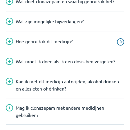
Wat doet clonazepam en waarbij gebruik ik het?
Wat zijn mogelijke bijwerkingen?
Hoe gebruik ik dit medicijn?
Wat moet ik doen als ik een dosis ben vergeten?
Kan ik met dit medicijn autorijden, alcohol drinken
en alles eten of drinken?
Mag ik clonazepam met andere medicijnen
gebruiken?