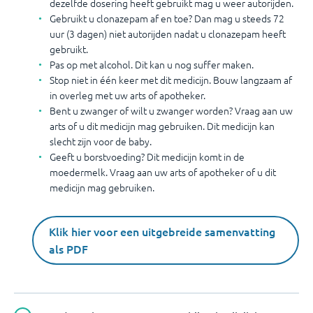
dezelfde dosering heeft gebruikt mag u weer autorijden.
Gebruikt u clonazepam af en toe? Dan mag u steeds 72
uur (3 dagen) niet autorijden nadat u clonazepam heeft
gebruikt.
Pas op met alcohol. Dit kan u nog suffer maken.
Stop niet in één keer met dit medicijn. Bouw langzaam af
in overleg met uw arts of apotheker.
Bent u zwanger of wilt u zwanger worden? Vraag aan uw
arts of u dit medicijn mag gebruiken. Dit medicijn kan
slecht zijn voor de baby.
Geeft u borstvoeding? Dit medicijn komt in de
moedermelk. Vraag aan uw arts of apotheker of u dit
medicijn mag gebruiken.
Klik hier voor een uitgebreide samenvatting
als PDF