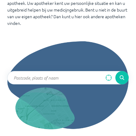
apotheek. Uw apotheker kent uw persoonlijke situatie en kan u
uitgebreid helpen bij uw medicijngebruik. Bent u niet in de buurt
van uw eigen apotheek? Dan kunt u hier ook andere apotheken
vinden.