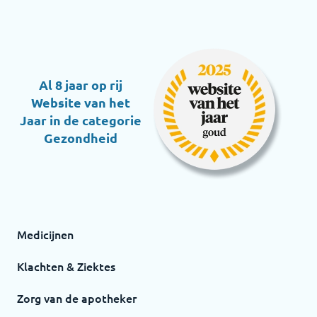
Al 8 jaar op rij
Website van het
Jaar in de categorie
Gezondheid
Medicijnen
Klachten & Ziektes
Zorg van de apotheker