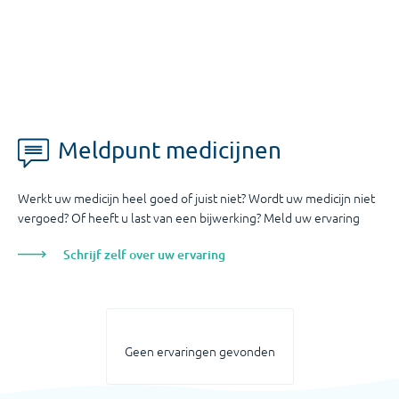
Meldpunt medicijnen
Werkt uw medicijn heel goed of juist niet? Wordt uw medicijn niet
vergoed? Of heeft u last van een bijwerking? Meld uw ervaring
Schrijf zelf over uw ervaring
Geen ervaringen gevonden