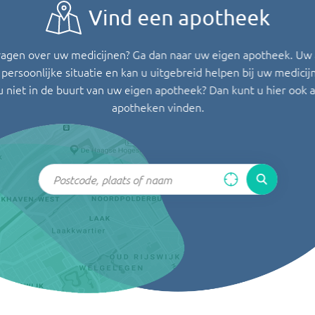
Vind een apotheek
ragen over uw medicijnen? Ga dan naar uw eigen apotheek. Uw
persoonlijke situatie en kan u uitgebreid helpen bij uw medicij
u niet in de buurt van uw eigen apotheek? Dan kunt u hier ook 
apotheken vinden.