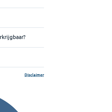
rkrijgbaar?
Disclaimer