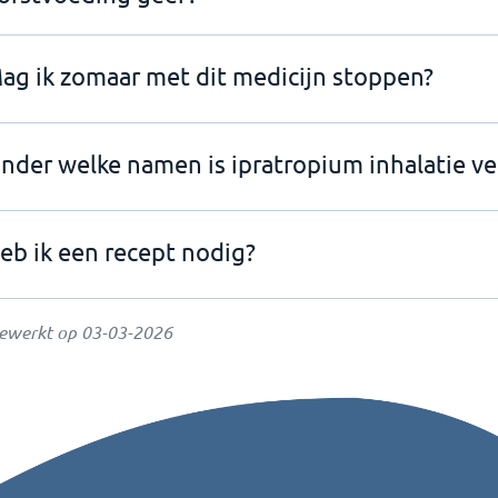
ag ik zomaar met dit medicijn stoppen?
nder welke namen is ipratropium inhalatie ve
eb ik een recept nodig?
gewerkt op
03-03-2026