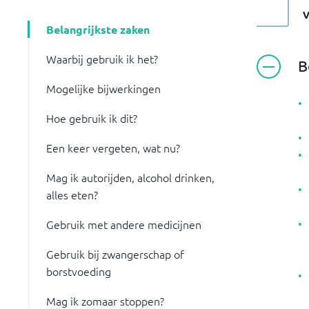
Belangrijkste zaken
Waarbij gebruik ik het?
B
Mogelijke bijwerkingen
Hoe gebruik ik dit?
Een keer vergeten, wat nu?
Mag ik autorijden, alcohol drinken,
alles eten?
Gebruik met andere medicijnen
Gebruik bij zwangerschap of
borstvoeding
Mag ik zomaar stoppen?