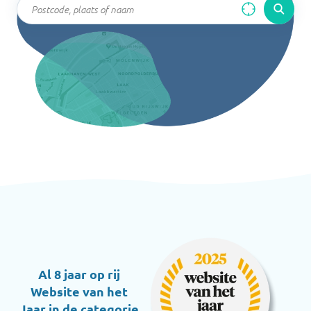
Al 8 jaar op rij
Website van het
Jaar in de categorie