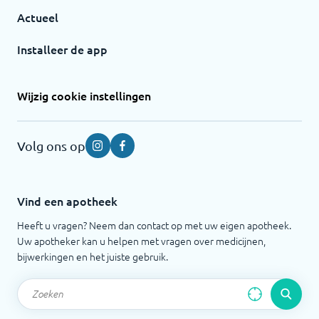
Actueel
Installeer de app
Wijzig cookie instellingen
Volg ons op
Instagram
Facebook
Vind een apotheek
Heeft u vragen? Neem dan contact op met uw eigen apotheek.
Uw apotheker kan u helpen met vragen over medicijnen,
bijwerkingen en het juiste gebruik.