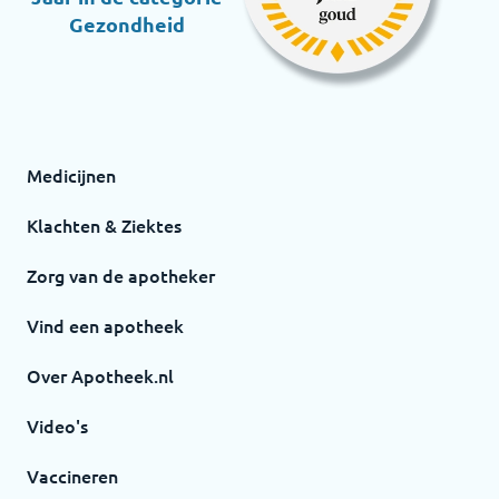
Gezondheid
Medicijnen
Klachten & Ziektes
Zorg van de apotheker
Vind een apotheek
Over Apotheek.nl
Video's
Vaccineren