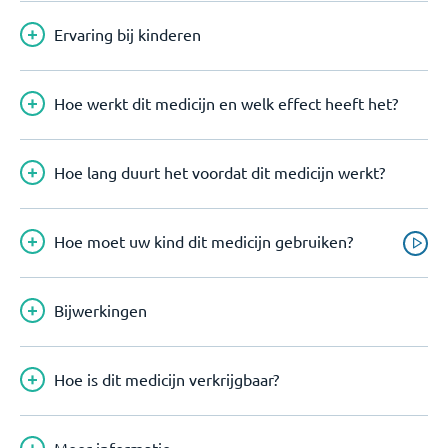
Ervaring bij kinderen
Hoe werkt dit medicijn en welk effect heeft het?
Hoe lang duurt het voordat dit medicijn werkt?
Hoe moet uw kind dit medicijn gebruiken?
Bijwerkingen
Hoe is dit medicijn verkrijgbaar?