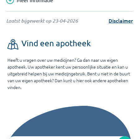
Meer informatie
Disclaimer
Laatst bijgewerkt op
23-04-2026
Vind een apotheek
Heeft u vragen over uw medicijnen? Ga dan naar uw eigen
apotheek. Uw apotheker kent uw persoonlijke situatie en kan u
uitgebreid helpen bij uw medicijngebruik. Bent u niet in de buurt
van uw eigen apotheek? Dan kunt u hier ook andere apotheken
vinden.