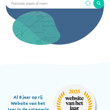
Al 8 jaar op rij
Website van het
Jaar in de categorie