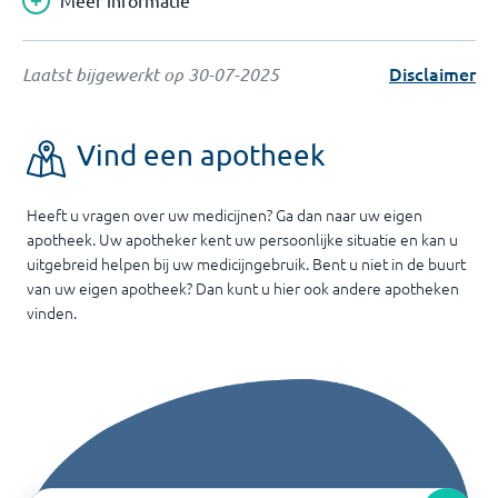
Meer informatie
Disclaimer
Laatst bijgewerkt op
30-07-2025
Vind een apotheek
Heeft u vragen over uw medicijnen? Ga dan naar uw eigen
apotheek. Uw apotheker kent uw persoonlijke situatie en kan u
uitgebreid helpen bij uw medicijngebruik. Bent u niet in de buurt
van uw eigen apotheek? Dan kunt u hier ook andere apotheken
vinden.