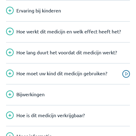
Ervaring bij kinderen
Hoe werkt dit medicijn en welk effect heeft het?
Hoe lang duurt het voordat dit medicijn werkt?
Hoe moet uw kind dit medicijn gebruiken?
Bijwerkingen
Hoe is dit medicijn verkrijgbaar?