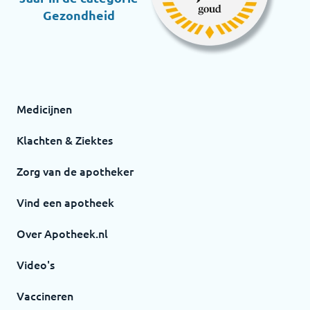
Gezondheid
Medicijnen
Klachten & Ziektes
Zorg van de apotheker
Vind een apotheek
Over Apotheek.nl
Video's
Vaccineren