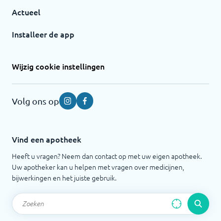
Actueel
Installeer de app
Wijzig cookie instellingen
Volg ons op
Instagram
Facebook
Vind een apotheek
Heeft u vragen? Neem dan contact op met uw eigen apotheek.
Uw apotheker kan u helpen met vragen over medicijnen,
bijwerkingen en het juiste gebruik.