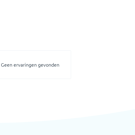
Geen ervaringen gevonden