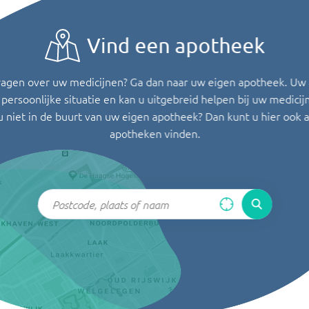
Vind een apotheek
ragen over uw medicijnen? Ga dan naar uw eigen apotheek. Uw
persoonlijke situatie en kan u uitgebreid helpen bij uw medicij
u niet in de buurt van uw eigen apotheek? Dan kunt u hier ook 
apotheken vinden.