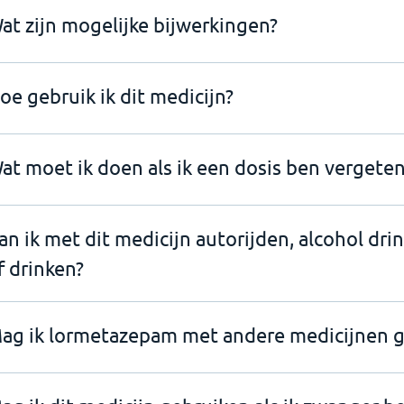
at zijn mogelijke bijwerkingen?
oe gebruik ik dit medicijn?
at moet ik doen als ik een dosis ben vergeten
an ik met dit medicijn autorijden, alcohol dri
f drinken?
ag ik lormetazepam met andere medicijnen g