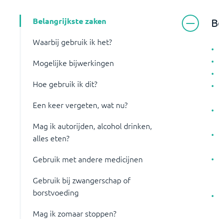
Belangrijkste zaken
B
Waarbij gebruik ik het?
Mogelijke bijwerkingen
Hoe gebruik ik dit?
Een keer vergeten, wat nu?
Mag ik autorijden, alcohol drinken,
alles eten?
Gebruik met andere medicijnen
Gebruik bij zwangerschap of
borstvoeding
Mag ik zomaar stoppen?