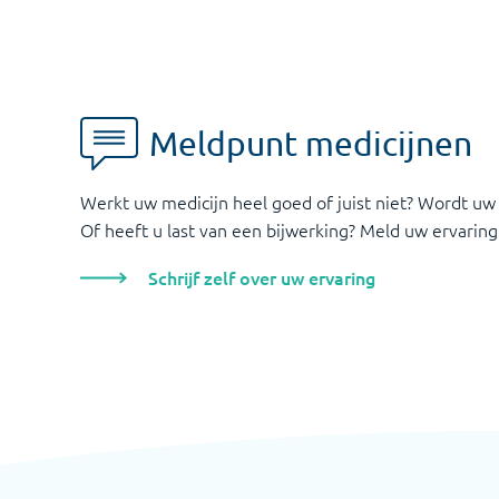
Meldpunt medicijnen
Werkt uw medicijn heel goed of juist niet? Wordt uw
Of heeft u last van een bijwerking? Meld uw ervaring
Schrijf zelf over uw ervaring