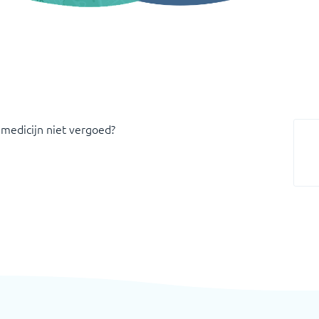
 medicijn niet vergoed?