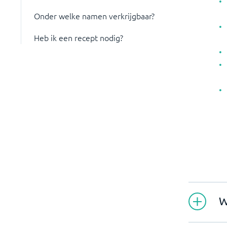
Onder welke namen verkrijgbaar?
Heb ik een recept nodig?
W