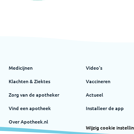
Medicijnen
Video's
Klachten & Ziektes
Vaccineren
Zorg van de apotheker
Actueel
Vind een apotheek
Installeer de app
Over Apotheek.nl
Wijzig cookie instelli