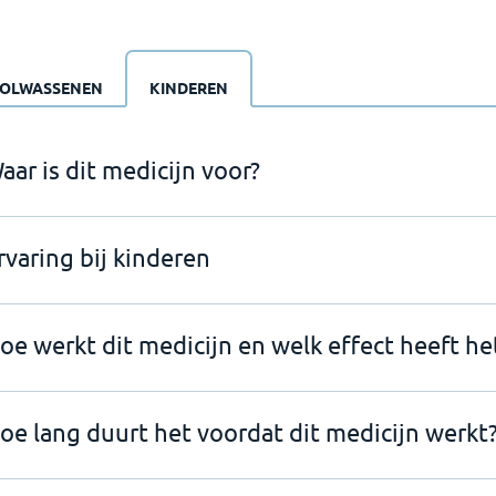
OLWASSENEN
KINDEREN
aar is dit medicijn voor?
rvaring bij kinderen
oe werkt dit medicijn en welk effect heeft he
oe lang duurt het voordat dit medicijn werkt