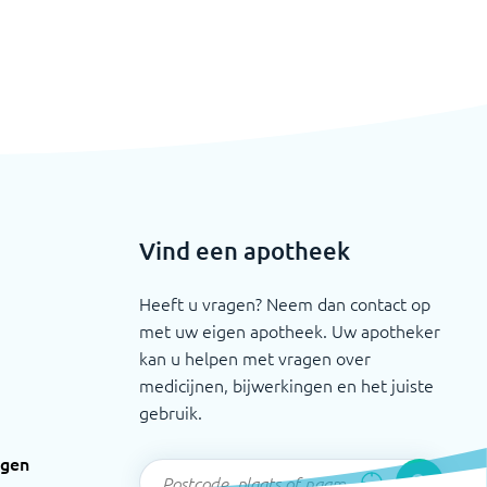
Vind een apotheek
Heeft u vragen? Neem dan contact op
met uw eigen apotheek. Uw apotheker
kan u helpen met vragen over
medicijnen, bijwerkingen en het juiste
gebruik.
ngen