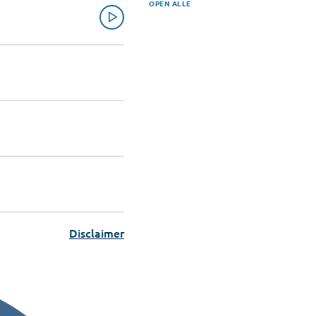
OPEN ALLE
Disclaimer