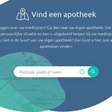
Vind een apotheek
ragen over uw medicijnen? Ga dan naar uw eigen apotheek. Uw
persoonlijke situatie en kan u uitgebreid helpen bij uw medicij
u niet in de buurt van uw eigen apotheek? Dan kunt u hier ook 
apotheken vinden.