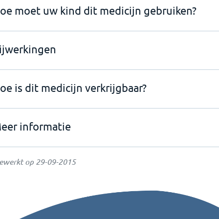
oe moet uw kind dit medicijn gebruiken?
ijwerkingen
oe is dit medicijn verkrijgbaar?
eer informatie
gewerkt op
29-09-2015