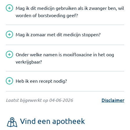
Mag ik dit medicijn gebruiken als ik zwanger ben, wil
worden of borstvoeding geef?
Mag ik zomaar met dit medicijn stoppen?
Onder welke namen is moxifloxacine in het oog
verkrijgbaar?
Heb ik een recept nodig?
Disclaimer
Laatst bijgewerkt op
04-06-2026
Vind een apotheek