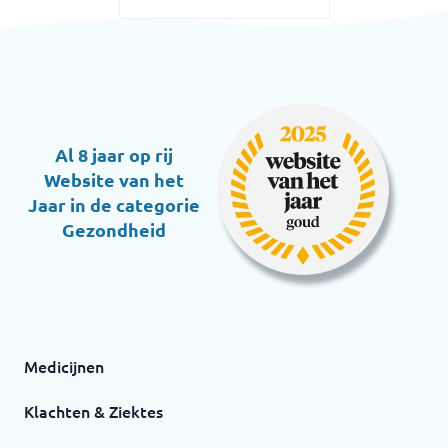
Al 8 jaar op rij
Website van het
Jaar in de categorie
Gezondheid
Medicijnen
Klachten & Ziektes