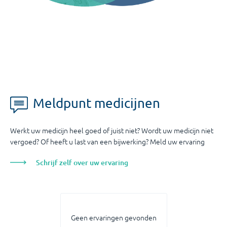
Meldpunt medicijnen
Werkt uw medicijn heel goed of juist niet? Wordt uw medicijn niet
vergoed? Of heeft u last van een bijwerking? Meld uw ervaring
Schrijf zelf over uw ervaring
Geen ervaringen gevonden