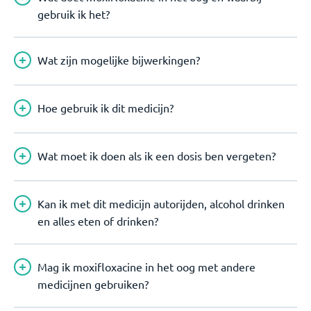
gebruik ik het?
Wat zijn mogelijke bijwerkingen?
Hoe gebruik ik dit medicijn?
Wat moet ik doen als ik een dosis ben vergeten?
Kan ik met dit medicijn autorijden, alcohol drinken
en alles eten of drinken?
Mag ik moxifloxacine in het oog met andere
medicijnen gebruiken?