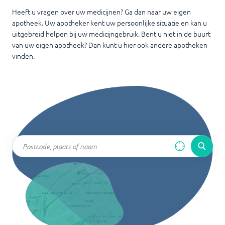
Heeft u vragen over uw medicijnen? Ga dan naar uw eigen
apotheek. Uw apotheker kent uw persoonlijke situatie en kan u
uitgebreid helpen bij uw medicijngebruik. Bent u niet in de buurt
van uw eigen apotheek? Dan kunt u hier ook andere apotheken
vinden.