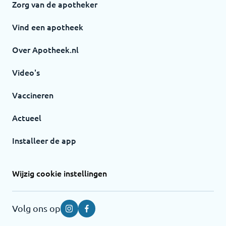
Zorg van de apotheker
Vind een apotheek
Over Apotheek.nl
Video's
Vaccineren
Actueel
Installeer de app
Wijzig cookie instellingen
Volg ons op
Instagram
Facebook