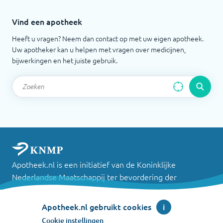
Vind een apotheek
Heeft u vragen? Neem dan contact op met uw eigen apotheek.
Uw apotheker kan u helpen met vragen over medicijnen,
bijwerkingen en het juiste gebruik.
Apotheek.nl is een initiatief van de Koninklijke
Nederlandse Maatschappij ter bevordering der
Pharmacie
Apotheek.nl gebruikt cookies
i
©
2026
Cookie instellingen