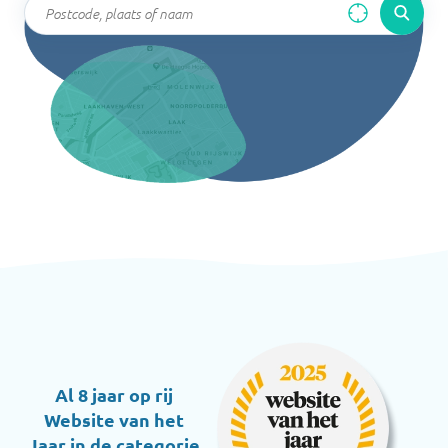
Al 8 jaar op rij
Website van het
Jaar in de categorie