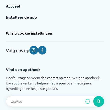
Actueel
Installeer de app
Wijzig cookie instellingen
Volg ons op
Instagram
Facebook
Vind een apotheek
Heeft u vragen? Neem dan contact op met uw eigen apotheek.
Uw apotheker kan u helpen met vragen over medicijnen,
bijwerkingen en het juiste gebruik.