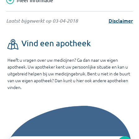
Meer informatie
Disclaimer
Laatst bijgewerkt op
03-04-2018
Vind een apotheek
Heeft u vragen over uw medicijnen? Ga dan naar uw eigen
apotheek. Uw apotheker kent uw persoonlijke situatie en kan u
uitgebreid helpen bij uw medicijngebruik. Bent u niet in de buurt
van uw eigen apotheek? Dan kunt u hier ook andere apotheken
vinden.