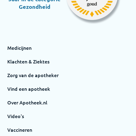
Gezondheid
Medicijnen
Klachten & Ziektes
Zorg van de apotheker
Vind een apotheek
Over Apotheek.nl
Video's
Vaccineren