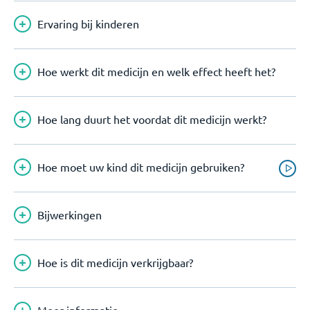
Ervaring bij kinderen
Hoe werkt dit medicijn en welk effect heeft het?
Hoe lang duurt het voordat dit medicijn werkt?
Hoe moet uw kind dit medicijn gebruiken?
Bijwerkingen
Hoe is dit medicijn verkrijgbaar?