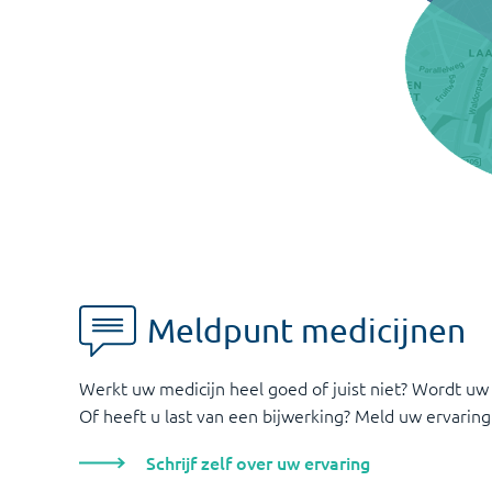
Meldpunt medicijnen
Werkt uw medicijn heel goed of juist niet? Wordt uw
Of heeft u last van een bijwerking? Meld uw ervaring
Schrijf zelf over uw ervaring