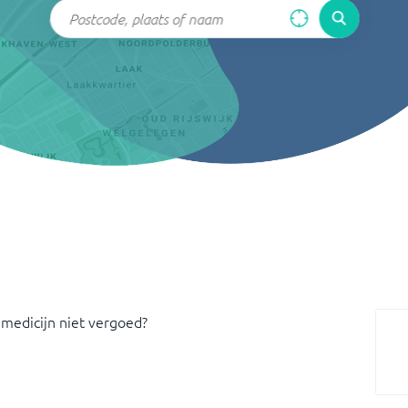
 medicijn niet vergoed?