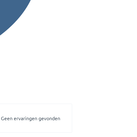
Geen ervaringen gevonden