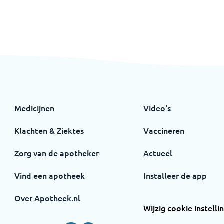
Medicijnen
Video's
Klachten & Ziektes
Vaccineren
Zorg van de apotheker
Actueel
Vind een apotheek
Installeer de app
Over Apotheek.nl
Wijzig cookie instelli