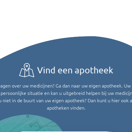
Vind een apotheek
ragen over uw medicijnen? Ga dan naar uw eigen apotheek. Uw
persoonlijke situatie en kan u uitgebreid helpen bij uw medicij
u niet in de buurt van uw eigen apotheek? Dan kunt u hier ook 
apotheken vinden.