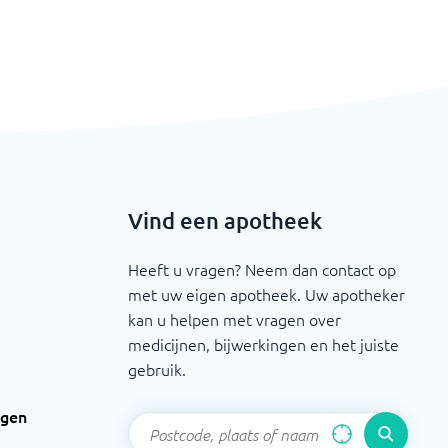
Vind een apotheek
Heeft u vragen? Neem dan contact op
met uw eigen apotheek. Uw apotheker
kan u helpen met vragen over
medicijnen, bijwerkingen en het juiste
gebruik.
ngen