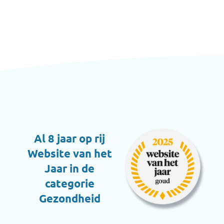
Al 8 jaar op rij
Website van het
Jaar in de
categorie
Gezondheid