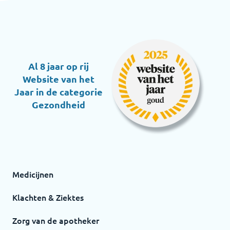
Al 8 jaar op rij
Website van het
Jaar in de categorie
Gezondheid
Medicijnen
Klachten & Ziektes
Zorg van de apotheker