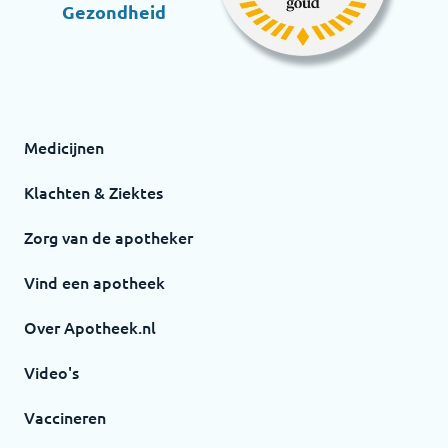
Gezondheid
Medicijnen
Klachten & Ziektes
Zorg van de apotheker
Vind een apotheek
Over Apotheek.nl
Video's
Vaccineren