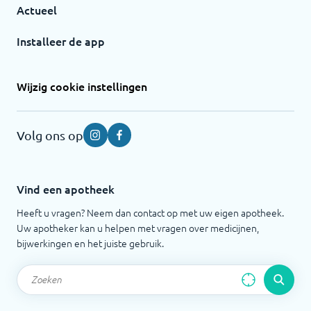
Actueel
Installeer de app
Wijzig cookie instellingen
Volg ons op
Instagram
Facebook
Vind een apotheek
Heeft u vragen? Neem dan contact op met uw eigen apotheek.
Uw apotheker kan u helpen met vragen over medicijnen,
bijwerkingen en het juiste gebruik.