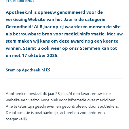
01 SEPTEMBER 2025
Apotheek.nl is opnieuw genomineerd voor de
verkiezing Website van het Jaar in de categorie
Gezondheid! Al 8 jaar op rij waarderen mensen de site
als betrouwbare bron voor medicijninformatie. Met uw
stem maken wij kans om deze award nog een keer te
winnen. Stemt u ook weer op ons? Stemmen kan tot
en met 17 oktober 2025.
Stem op Apotheek.nl
Apotheek.nl bestaat dit jaar 25 jaar. Al een kwart eeuw is de
website een vertrouwde plek voor informatie over medicijnen.
Alle teksten zijn geschreven en gecontroleerd door apothekers.
De informatie is onafhankelijk, actueel en voor iedereen
toegankelijk.