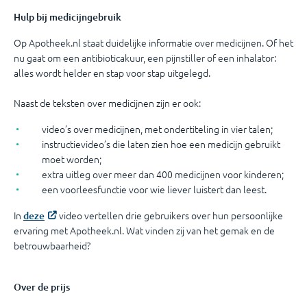
Hulp bij medicijngebruik
Op Apotheek.nl staat duidelijke informatie over medicijnen. Of het
nu gaat om een antibioticakuur, een pijnstiller of een inhalator:
alles wordt helder en stap voor stap uitgelegd.
Naast de teksten over medicijnen zijn er ook:
video’s over medicijnen, met ondertiteling in vier talen;
instructievideo’s die laten zien hoe een medicijn gebruikt
moet worden;
extra uitleg over meer dan 400 medicijnen voor kinderen;
een voorleesfunctie voor wie liever luistert dan leest.
In
video vertellen drie gebruikers over hun persoonlijke
deze
ervaring met Apotheek.nl. Wat vinden zij van het gemak en de
betrouwbaarheid?
Over de prijs