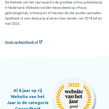
De Website van het Jaar-award is de grootste online publieksprijs
in Nederland. Websites worden beoordeeld op inhoud,
gebruiksgemak, ontwerp en of mensen de site zouden aanraden.
Apotheek.nl won deze prijs al zeven keer eerder, van 2018 tot en
met 2024.
Stem op Apotheek.nl
Al 8 jaar op rij
Website van het
Jaar in de categorie
Gezondheid