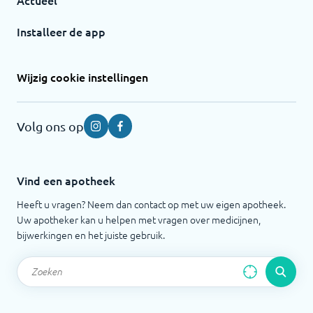
Actueel
Installeer de app
Wijzig cookie instellingen
Volg ons op
Instagram
Facebook
Vind een apotheek
Heeft u vragen? Neem dan contact op met uw eigen apotheek.
Uw apotheker kan u helpen met vragen over medicijnen,
bijwerkingen en het juiste gebruik.