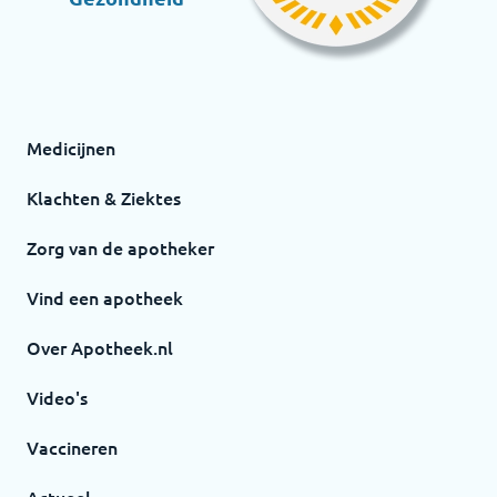
Medicijnen
Klachten & Ziektes
Zorg van de apotheker
Vind een apotheek
Over Apotheek.nl
Video's
Vaccineren