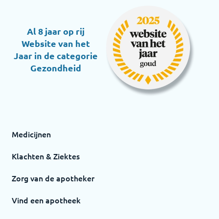
Al 8 jaar op rij
Website van het
Jaar in de categorie
Gezondheid
Medicijnen
Klachten & Ziektes
Zorg van de apotheker
Vind een apotheek