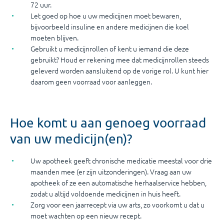
72 uur.
Let goed op hoe u uw medicijnen moet bewaren,
bijvoorbeeld insuline en andere medicijnen die koel
moeten blijven.
Gebruikt u medicijnrollen of kent u iemand die deze
gebruikt? Houd er rekening mee dat medicijnrollen steeds
geleverd worden aansluitend op de vorige rol. U kunt hier
daarom geen voorraad voor aanleggen.
Hoe komt u aan genoeg voorraad
van uw medicijn(en)?
Uw apotheek geeft chronische medicatie meestal voor drie
maanden mee (er zijn uitzonderingen). Vraag aan uw
apotheek of ze een automatische herhaalservice hebben,
zodat u altijd voldoende medicijnen in huis heeft.
Zorg voor een jaarrecept via uw arts, zo voorkomt u dat u
moet wachten op een nieuw recept.