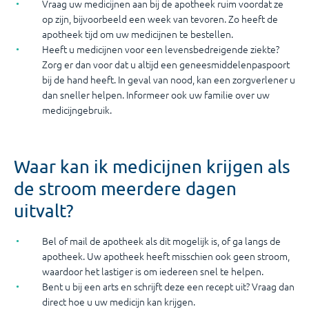
Vraag uw medicijnen aan bij de apotheek ruim voordat ze
op zijn, bijvoorbeeld een week van tevoren. Zo heeft de
apotheek tijd om uw medicijnen te bestellen.
Heeft u medicijnen voor een levensbedreigende ziekte?
Zorg er dan voor dat u altijd een geneesmiddelenpaspoort
bij de hand heeft. In geval van nood, kan een zorgverlener u
dan sneller helpen. Informeer ook uw familie over uw
medicijngebruik.
Waar kan ik medicijnen krijgen als
de stroom meerdere dagen
uitvalt?
Bel of mail de apotheek als dit mogelijk is, of ga langs de
apotheek. Uw apotheek heeft misschien ook geen stroom,
waardoor het lastiger is om iedereen snel te helpen.
Bent u bij een arts en schrijft deze een recept uit? Vraag dan
direct hoe u uw medicijn kan krijgen.