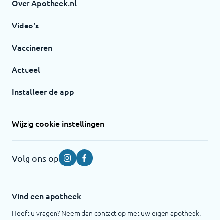
Over Apotheek.nl
Video's
Vaccineren
Actueel
Installeer de app
Wijzig cookie instellingen
Volg ons op
Instagram
Facebook
Vind een apotheek
Heeft u vragen? Neem dan contact op met uw eigen apotheek.