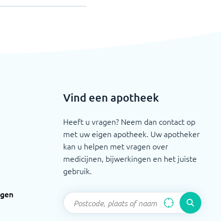
Vind een apotheek
Heeft u vragen? Neem dan contact op
met uw eigen apotheek. Uw apotheker
kan u helpen met vragen over
medicijnen, bijwerkingen en het juiste
gebruik.
ngen