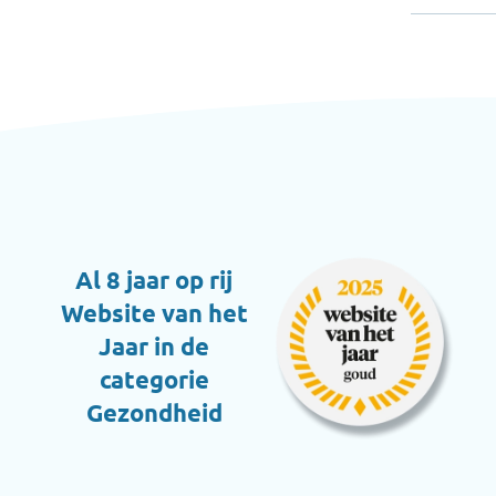
Al 8 jaar op rij
Website van het
Jaar in de
categorie
Gezondheid