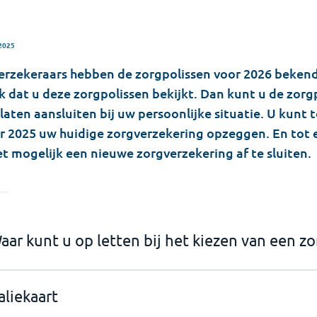
2025
erzekeraars hebben de zorgpolissen voor 2026 beken
k dat u deze zorgpolissen bekijkt. Dan kunt u de zorg
laten aansluiten bij uw persoonlijke situatie. U kunt 
 2025 uw huidige zorgverzekering opzeggen. En tot e
et mogelijk een nieuwe zorgverzekering af te sluiten.
aar kunt u op letten bij het kiezen van een z
aliekaart