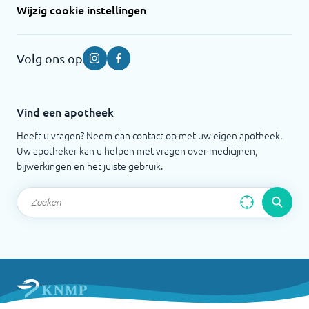
Wijzig cookie instellingen
Volg ons op
Instagram
Facebook
Vind een apotheek
Heeft u vragen? Neem dan contact op met uw eigen apotheek.
Uw apotheker kan u helpen met vragen over medicijnen,
bijwerkingen en het juiste gebruik.