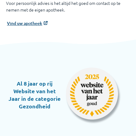
Voor persoonlijk advies is het altijd het goed om contact op te
nemen met de eigen apotheek.
Vind uw apotheek
Al 8 jaar op rij
Website van het
Jaar in de categorie
Gezondheid