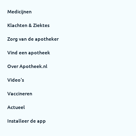
Medicijnen
Klachten & Ziektes
Zorg van de apotheker
Vind een apotheek
Over Apotheek.nl
Video's
Vaccineren
Actueel
Installeer de app