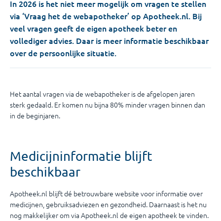
In 2026 is het niet meer mogelijk om vragen te stellen
via ‘Vraag het de webapotheker’ op Apotheek.nl. Bij
veel vragen geeft de eigen apotheek beter en
vollediger advies. Daar is meer informatie beschikbaar
over de persoonlijke situatie.
Het aantal vragen via de webapotheker is de afgelopen jaren
sterk gedaald. Er komen nu bijna 80% minder vragen binnen dan
in de beginjaren.
Medicijninformatie blijft
beschikbaar
Apotheek.nl blijft dé betrouwbare website voor informatie over
medicijnen, gebruiksadviezen en gezondheid. Daarnaast is het nu
nog makkelijker om via Apotheek.nl de eigen apotheek te vinden.