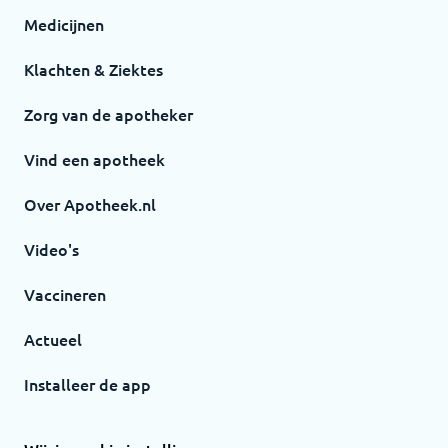
Medicijnen
Klachten & Ziektes
Zorg van de apotheker
Vind een apotheek
Over Apotheek.nl
Video's
Vaccineren
Actueel
Installeer de app