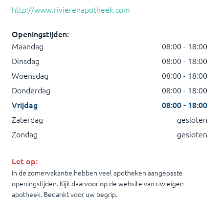
http://www.rivierenapotheek.com
Openingstijden:
Maandag
08:00 - 18:00
Dinsdag
08:00 - 18:00
Woensdag
08:00 - 18:00
Donderdag
08:00 - 18:00
Vrijdag
08:00 - 18:00
Zaterdag
gesloten
Zondag
gesloten
Let op:
In de zomervakantie hebben veel apotheken aangepaste
openingstijden. Kijk daarvoor op de website van uw eigen
apotheek. Bedankt voor uw begrip.