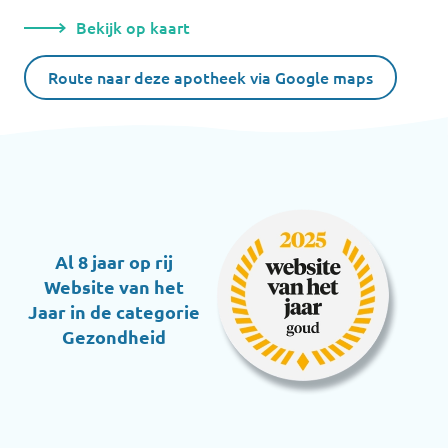
Bekijk op kaart
Route naar deze apotheek via Google maps
Al 8 jaar op rij
Website van het
Jaar in de categorie
Gezondheid