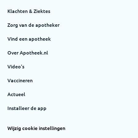
Klachten & Ziektes
Zorg van de apotheker
Vind een apotheek
Over Apotheek.nl
Video's
Vaccineren
Actueel
Installeer de app
Wijzig cookie instellingen