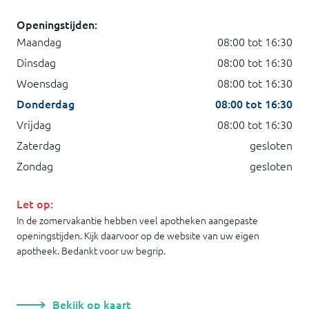
Openingstijden:
Maandag
08:00 tot 16:30
Dinsdag
08:00 tot 16:30
Woensdag
08:00 tot 16:30
Donderdag
08:00 tot 16:30
Vrijdag
08:00 tot 16:30
Zaterdag
gesloten
Zondag
gesloten
Let op:
In de zomervakantie hebben veel apotheken aangepaste
openingstijden. Kijk daarvoor op de website van uw eigen
apotheek. Bedankt voor uw begrip.
Bekijk op kaart