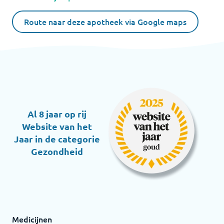
Route naar deze apotheek via Google maps
Al 8 jaar op rij
Website van het
Jaar in de categorie
Gezondheid
Medicijnen