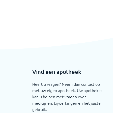
Vind een apotheek
Heeft u vragen? Neem dan contact op
met uw eigen apotheek. Uw apotheker
kan u helpen met vragen over
medicijnen, bijwerkingen en het juiste
gebruik.