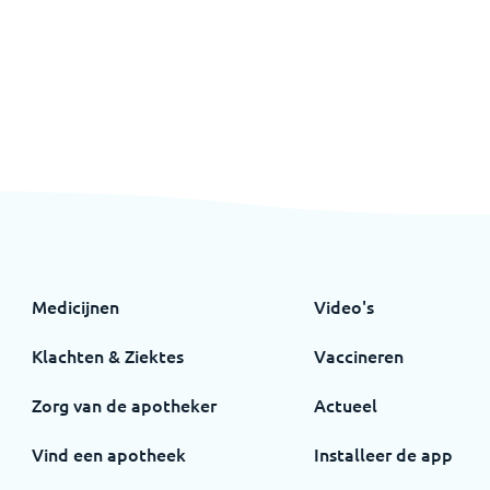
Medicijnen
Video's
Klachten & Ziektes
Vaccineren
Zorg van de apotheker
Actueel
Vind een apotheek
Installeer de app