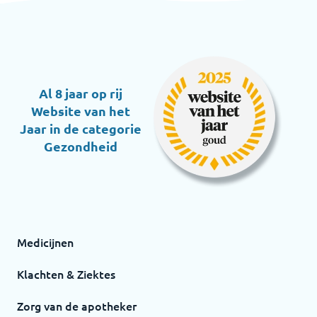
Al 8 jaar op rij
Website van het
Jaar in de categorie
Gezondheid
Medicijnen
Klachten & Ziektes
Zorg van de apotheker