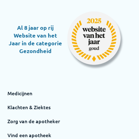
Al 8 jaar op rij
Website van het
Jaar in de categorie
Gezondheid
Medicijnen
Klachten & Ziektes
Zorg van de apotheker
Vind een apotheek