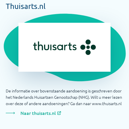
Thuisarts.nl
De informatie over bovenstaande aandoening is geschreven door
het Nederlands Huisartsen Genootschap (NHG). Wilt u meer lezen
over deze of andere aandoeningen? Ga dan naar www.thuisarts.nl
Naar thuisarts.nl