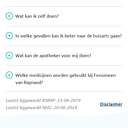
Wat kan ik zelf doen?
In welke gevallen kan ik beter naar de huisarts gaan?
Wat kan de apotheker voor mij doen?
Welke medicijnen worden gebruikt bij Fenomeen
van Raynaud?
Laatst bijgewerkt KNMP:
23-08-2019
Disclaimer
Laatst bijgewerkt NHG:
20-06-2024