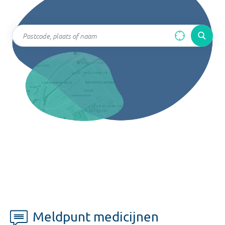
Meldpunt medicijnen