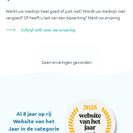
Werkt uw medicijn heel goed of juist niet? Wordt uw medicijn niet
vergoed? Of heeft u last van een bijwerking? Meld uw ervaring
Schrijf zelf over uw ervaring
Geen ervaringen gevonden
Al 8 jaar op rij
Website van het
Jaar in de categorie