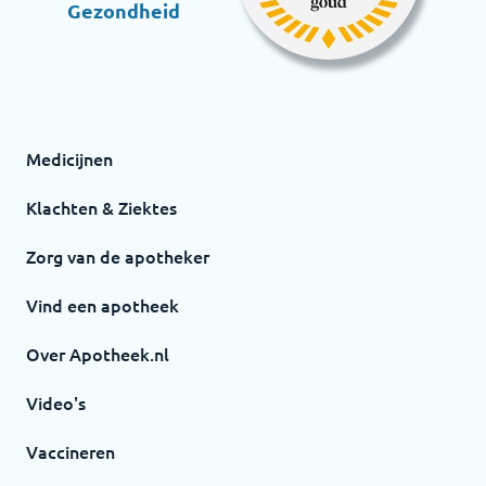
Gezondheid
Medicijnen
Klachten & Ziektes
Zorg van de apotheker
Vind een apotheek
Over Apotheek.nl
Video's
Vaccineren