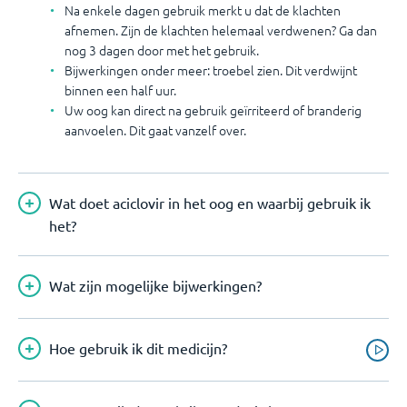
Na enkele dagen gebruik merkt u dat de klachten
afnemen. Zijn de klachten helemaal verdwenen? Ga dan
nog 3 dagen door met het gebruik.
Bijwerkingen onder meer: troebel zien. Dit verdwijnt
binnen een half uur.
Uw oog kan direct na gebruik geïrriteerd of branderig
aanvoelen. Dit gaat vanzelf over.
Wat doet aciclovir in het oog en waarbij gebruik ik
het?
Wat zijn mogelijke bijwerkingen?
Hoe gebruik ik dit medicijn?