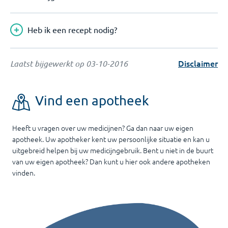
Heb ik een recept nodig?
Disclaimer
Laatst bijgewerkt op
03-10-2016
Vind een apotheek
Heeft u vragen over uw medicijnen? Ga dan naar uw eigen
apotheek. Uw apotheker kent uw persoonlijke situatie en kan u
uitgebreid helpen bij uw medicijngebruik. Bent u niet in de buurt
van uw eigen apotheek? Dan kunt u hier ook andere apotheken
vinden.