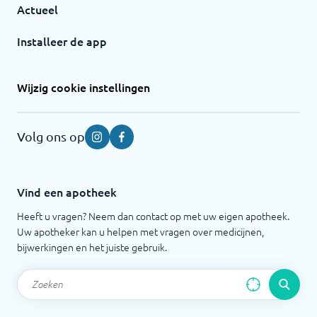
Actueel
Installeer de app
Wijzig cookie instellingen
Volg ons op
Instagram
Facebook
Vind een apotheek
Heeft u vragen? Neem dan contact op met uw eigen apotheek.
Uw apotheker kan u helpen met vragen over medicijnen,
bijwerkingen en het juiste gebruik.