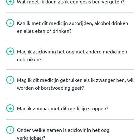
Wat moet ik doen als ik een dosis ben vergeten?
Kan ik met dit medicijn autorijden, alcohol drinken
en alles eten of drinken?
Mag ik aciclovir in het oog met andere medicijnen
gebruiken?
Mag ik dit medicijn gebruiken als ik zwanger ben, wil
worden of borstvoeding geef?
Mag ik zomaar met dit medicijn stoppen?
Onder welke namen is aciclovir in het oog
verkrijgbaar?