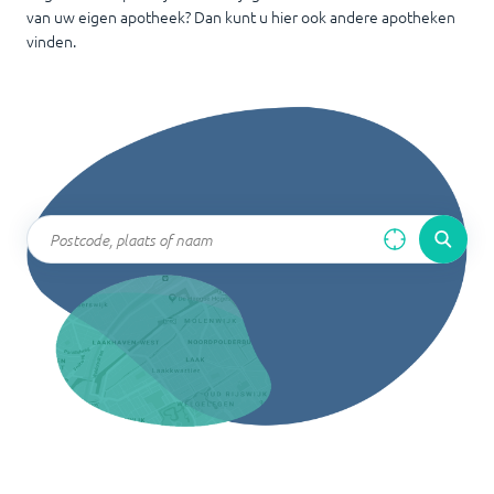
van uw eigen apotheek? Dan kunt u hier ook andere apotheken
vinden.