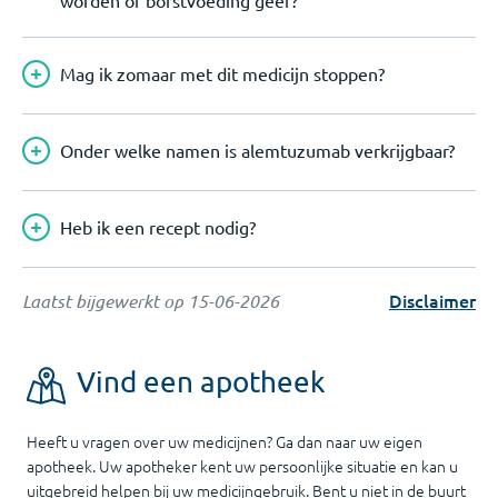
worden of borstvoeding geef?
Mag ik zomaar met dit medicijn stoppen?
Onder welke namen is alemtuzumab verkrijgbaar?
Heb ik een recept nodig?
Disclaimer
Laatst bijgewerkt op
15-06-2026
Vind een apotheek
Heeft u vragen over uw medicijnen? Ga dan naar uw eigen
apotheek. Uw apotheker kent uw persoonlijke situatie en kan u
uitgebreid helpen bij uw medicijngebruik. Bent u niet in de buurt