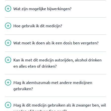
Wat zijn mogelijke bijwerkingen?
Hoe gebruik ik dit medicijn?
Wat moet ik doen als ik een dosis ben vergeten?
Kan ik met dit medicijn autorijden, alcohol drinken
en alles eten of drinken?
Mag ik alemtuzumab met andere medicijnen
gebruiken?
Mag ik dit medicijn gebruiken als ik zwanger ben, wil