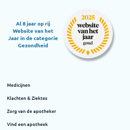
Al 8 jaar op rij
Website van het
Jaar in de categorie
Gezondheid
Medicijnen
Klachten & Ziektes
Zorg van de apotheker
Vind een apotheek