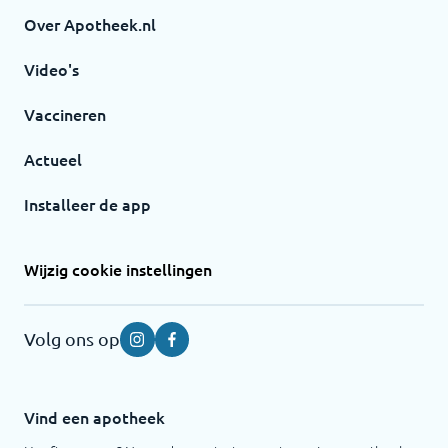
Over Apotheek.nl
Video's
Vaccineren
Actueel
Installeer de app
Wijzig cookie instellingen
Volg ons op
Instagram
Facebook
Vind een apotheek