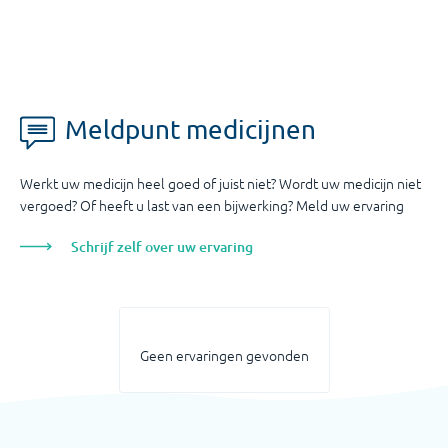
Meldpunt medicijnen
Werkt uw medicijn heel goed of juist niet? Wordt uw medicijn niet
vergoed? Of heeft u last van een bijwerking? Meld uw ervaring
Schrijf zelf over uw ervaring
Geen ervaringen gevonden