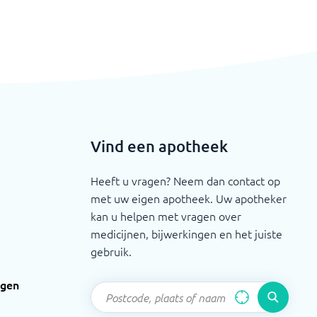
Vind een apotheek
Heeft u vragen? Neem dan contact op
met uw eigen apotheek. Uw apotheker
kan u helpen met vragen over
medicijnen, bijwerkingen en het juiste
gebruik.
ngen