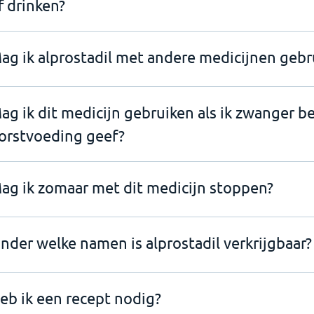
f drinken?
ag ik alprostadil met andere medicijnen gebr
ag ik dit medicijn gebruiken als ik zwanger b
orstvoeding geef?
ag ik zomaar met dit medicijn stoppen?
nder welke namen is alprostadil verkrijgbaar?
eb ik een recept nodig?