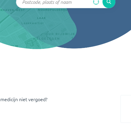
 medicijn niet vergoed?