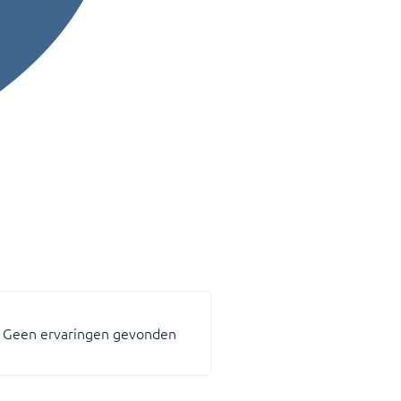
Geen ervaringen gevonden