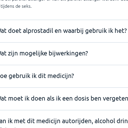
tijdens de seks.
at doet alprostadil en waarbij gebruik ik het?
at zijn mogelijke bijwerkingen?
oe gebruik ik dit medicijn?
at moet ik doen als ik een dosis ben vergeten
an ik met dit medicijn autorijden, alcohol dri