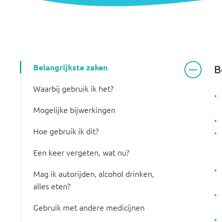
Belangrijkste zaken
B
Waarbij gebruik ik het?
Mogelijke bijwerkingen
Hoe gebruik ik dit?
Een keer vergeten, wat nu?
Mag ik autorijden, alcohol drinken,
alles eten?
Gebruik met andere medicijnen