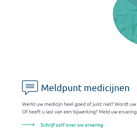
Meldpunt medicijnen
Werkt uw medicijn heel goed of juist niet? Wordt uw
Of heeft u last van een bijwerking? Meld uw ervaring
Schrijf zelf over uw ervaring