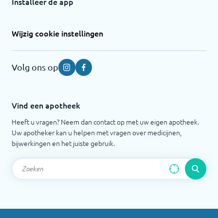
Installeer de app
Wijzig cookie instellingen
Volg ons op
Instagram
Facebook
Vind een apotheek
Heeft u vragen? Neem dan contact op met uw eigen apotheek.
Uw apotheker kan u helpen met vragen over medicijnen,
bijwerkingen en het juiste gebruik.