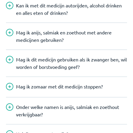
Kan ik met dit medicijn autorijden, alcohol drinken
en alles eten of drinken?
Mag ik anijs, salmiak en zoethout met andere
medicijnen gebruiken?
Mag ik dit medicijn gebruiken als ik zwanger ben, wil
worden of borstvoeding geef?
Mag ik zomaar met dit medicijn stoppen?
Onder welke namen is anijs, salmiak en zoethout
verkrijgbaar?