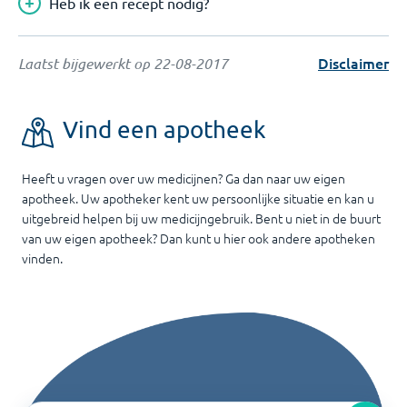
Heb ik een recept nodig?
Disclaimer
Laatst bijgewerkt op
22-08-2017
Vind een apotheek
Heeft u vragen over uw medicijnen? Ga dan naar uw eigen
apotheek. Uw apotheker kent uw persoonlijke situatie en kan u
uitgebreid helpen bij uw medicijngebruik. Bent u niet in de buurt
van uw eigen apotheek? Dan kunt u hier ook andere apotheken
vinden.