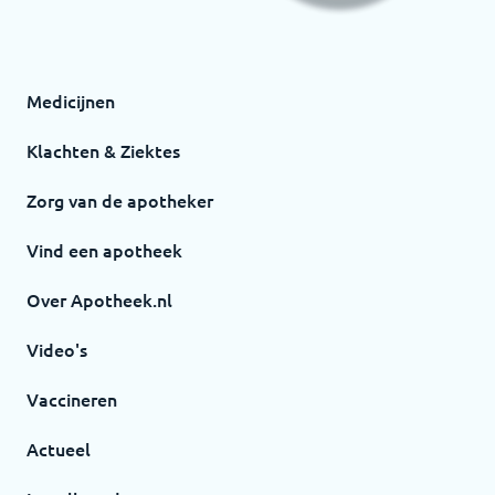
Medicijnen
Klachten & Ziektes
Zorg van de apotheker
Vind een apotheek
Over Apotheek.nl
Video's
Vaccineren
Actueel