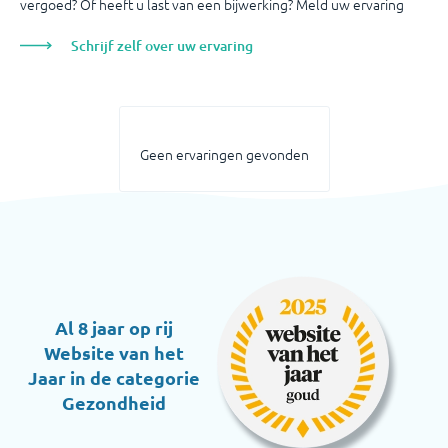
vergoed? Of heeft u last van een bijwerking? Meld uw ervaring
Schrijf zelf over uw ervaring
Geen ervaringen gevonden
Al 8 jaar op rij
Website van het
Jaar in de categorie
Gezondheid