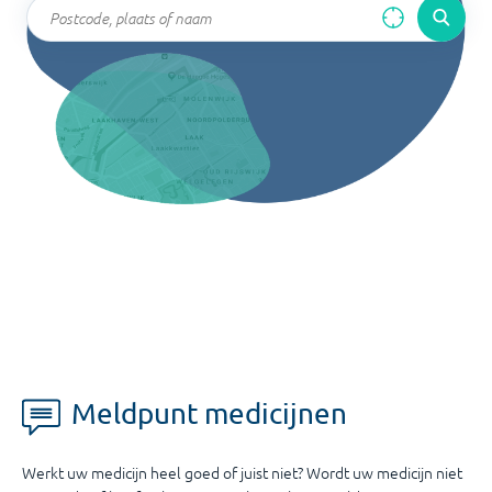
Meldpunt medicijnen
Werkt uw medicijn heel goed of juist niet? Wordt uw medicijn niet